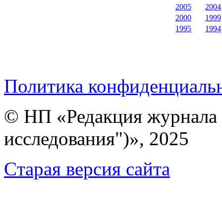
2005
2004
2000
1999
1995
1994
Политика конфиденциаль
© НП «Редакция журнала 
исследования")», 2025
Cтарая версия сайта