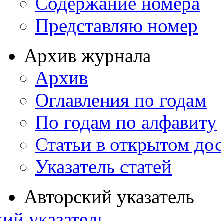
Содержание номера
Представляю номер
Архив журнала
Архив
Оглавления по годам
По годам по алфавиту
Статьи в открытом до
Указатель статей
Авторский указатель
ий указатель