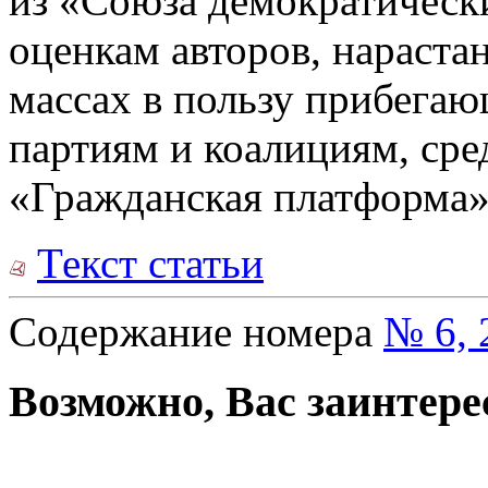
из «Союза демократически
оценкам авторов, нарастан
массах в пользу прибегаю
партиям и коалициям, сре
«Гражданская платформа»
Текст статьи
Содержание номера
№ 6, 
Возможно, Вас заинтере