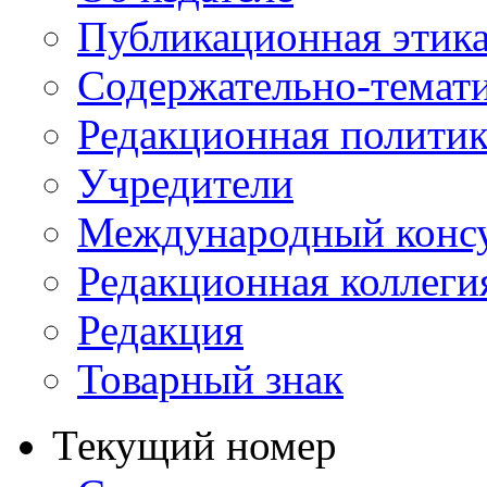
Публикационная этик
Содержательно-темат
Редакционная политик
Учредители
Международный консу
Редакционная коллеги
Редакция
Товарный знак
Текущий номер