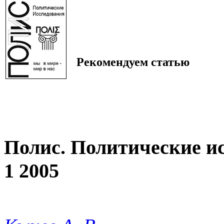
Рекомендуем статью
Полис. Политические и
1 2005