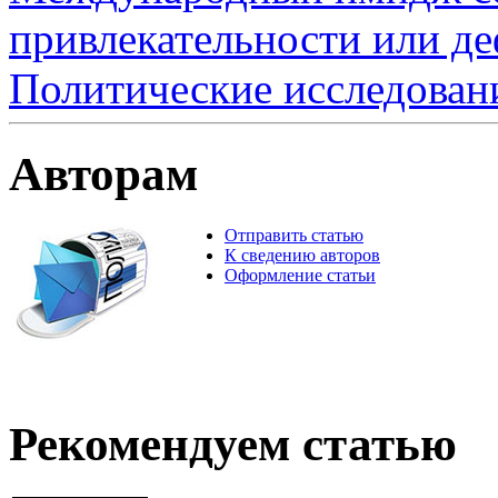
привлекательности или де
Политические исследован
Авторам
Отправить статью
К сведению авторов
Оформление статьи
Рекомендуем статью