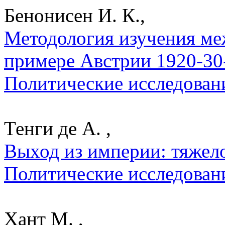
Бенонисен И. К.,
Методология изучения ме
примере Австрии 1920-30-
Политические исследован
Тенги де А. ,
Выход из империи: тяжело
Политические исследован
Хант М. ,