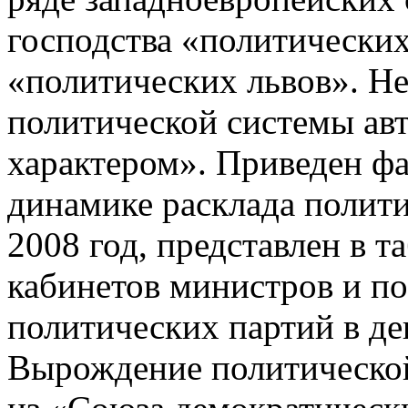
господства «политических
«политических львов». Н
политической системы ав
характером». Приведен ф
динамике расклада полити
2008 год, представлен в 
кабинетов министров и по
политических партий в де
Вырождение политической