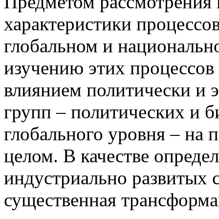
Предметом рассмотрения 
характеристики процессов
глобальном и национальн
изучению этих процессов
влиянием политически и
групп – политических и б
глобального уровня – на 
целом. В качестве опреде
индустриально развитых 
существенная трансформа