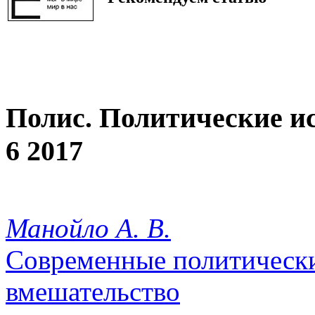
Полис. Политические и
6 2017
Манойло А. В.
Современные политически
вмешательство