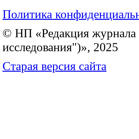
Политика конфиденциаль
© НП «Редакция журнала 
исследования")», 2025
Cтарая версия сайта