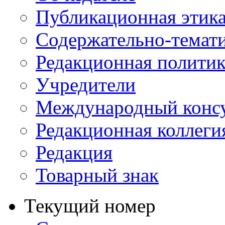
Публикационная этик
Содержательно-темат
Редакционная политик
Учредители
Международный консу
Редакционная коллеги
Редакция
Товарный знак
Текущий номер