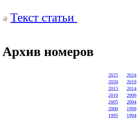
Текст статьи
Архив номеров
2025
2024
2020
2019
2015
2014
2010
2009
2005
2004
2000
1999
1995
1994