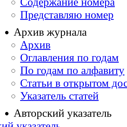
Содержание номера
Представляю номер
Архив журнала
Архив
Оглавления по годам
По годам по алфавиту
Статьи в открытом до
Указатель статей
Авторский указатель
ий указатель