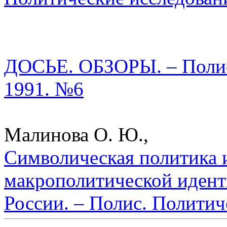
ДОСЬЕ. ОБЗОРЫ. – Полис.
1991. №6
Малинова О. Ю.,
Символическая политика 
макрополитической идент
России. – Полис. Политич