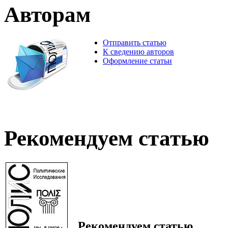
Авторам
Отправить статью
К сведению авторов
Оформление статьи
Рекомендуем статью
Рекомендуем статью