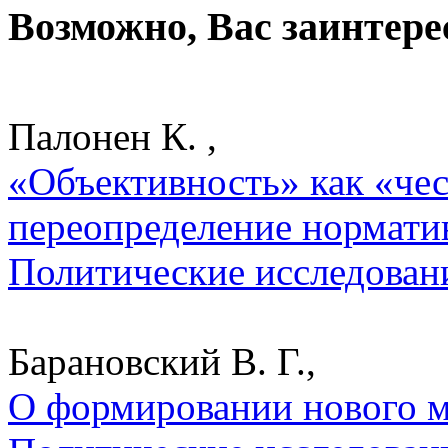
Возможно, Вас заинтере
Палонен К. ,
«Объективность» как «чес
переопределение норматив
Политические исследован
Барановский В. Г.,
О формировании нового м