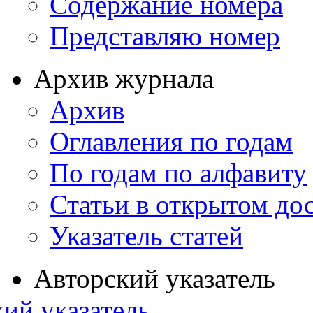
Содержание номера
Представляю номер
Архив журнала
Архив
Оглавления по годам
По годам по алфавиту
Статьи в открытом до
Указатель статей
Авторский указатель
ий указатель