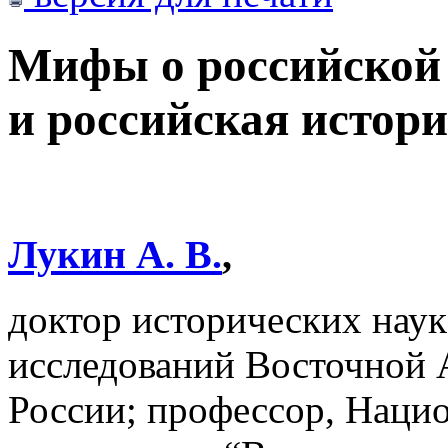
Мифы о российской 
и российская истори
Лукин А. В.
,
доктор исторических наук
исследований Восточно
России; профессор, Наци