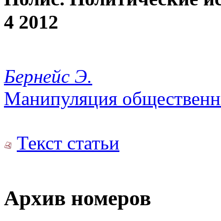
4 2012
Бернейс Э.
Манипуляция общественн
Текст статьи
Архив номеров