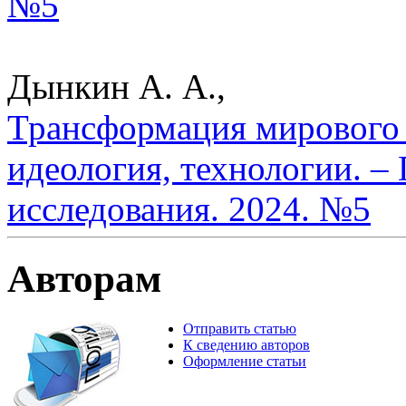
№5
Дынкин А. А.,
Трансформация мирового 
идеология, технологии. –
исследования. 2024. №5
Авторам
Отправить статью
К сведению авторов
Оформление статьи