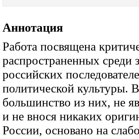
Аннотация
Работа посвящена критич
распространенных среди 
российских последователе
политической культуры. В
большинство из них, не я
и не внося никаких ориги
России, основано на сла