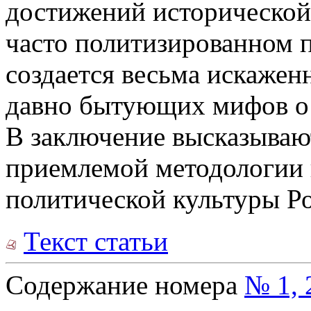
достижений исторической 
часто политизированном по
создается весьма искажен
давно бытующих мифов о 
В заключение высказываю
приемлемой методологии
политической культуры Р
Текст статьи
Содержание номера
№ 1, 