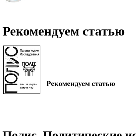
Рекомендуем статью
Рекомендуем статью
Полис. Политические и