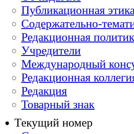
Публикационная этик
Содержательно-темат
Редакционная политик
Учредители
Международный консу
Редакционная коллеги
Редакция
Товарный знак
Текущий номер