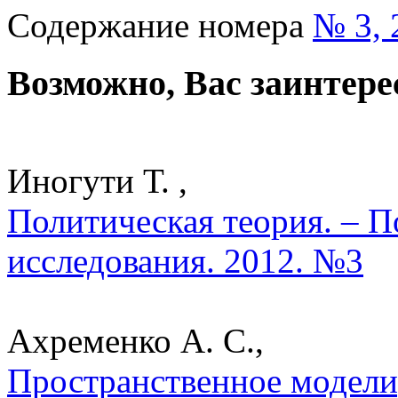
Содержание номера
№ 3, 
Возможно, Вас заинтере
Иногути Т. ,
Политическая теория. – П
исследования. 2012. №3
Ахременко А. С.,
Пространственное модели