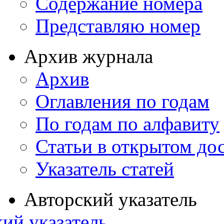
Содержание номера
Представляю номер
Архив журнала
Архив
Оглавления по годам
По годам по алфавиту
Статьи в открытом до
Указатель статей
Авторский указатель
ий указатель