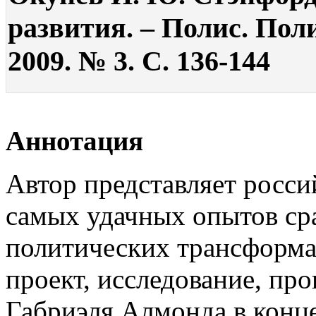
развития. – Полис. Пол
2009. № 3. С. 136-144
Аннотация
Автор представляет росси
самых удачных опытов ср
политических трансформа
проект, исследование, пр
Габриэля Алмонда в конце