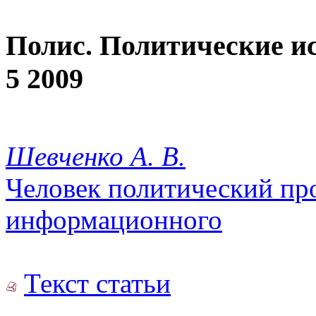
Полис. Политические и
5 2009
Шевченко А. В.
Человек политический пр
информационного
Текст статьи