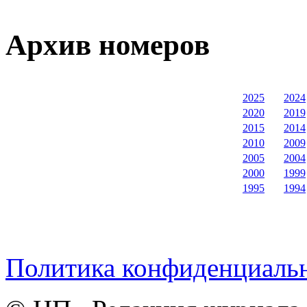
Архив номеров
2025
2024
2020
2019
2015
2014
2010
2009
2005
2004
2000
1999
1995
1994
Политика конфиденциаль