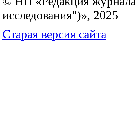
© НП «Редакция журнала 
исследования")», 2025
Cтарая версия сайта