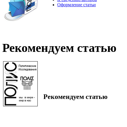
Оформление статьи
Рекомендуем статью
Рекомендуем статью