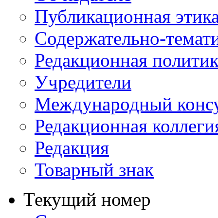
Публикационная этик
Содержательно-темат
Редакционная политик
Учредители
Международный консу
Редакционная коллеги
Редакция
Товарный знак
Текущий номер