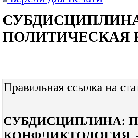
СУБДИСЦИПЛИНА
ПОЛИТИЧЕСКАЯ 
Правильная ссылка на ста
СУБДИСЦИПЛИНА: 
КОНФЛИКТОЛОГИЯ. – 