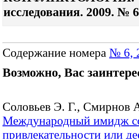
исследования. 2009. № 6
Содержание номера
№ 6, 
Возможно, Вас заинтере
Соловьев Э. Г., Смирнов А
Международный имидж со
привлекательности или де