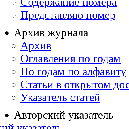
Содержание номера
Представляю номер
Архив журнала
Архив
Оглавления по годам
По годам по алфавиту
Статьи в открытом до
Указатель статей
Авторский указатель
ий указатель