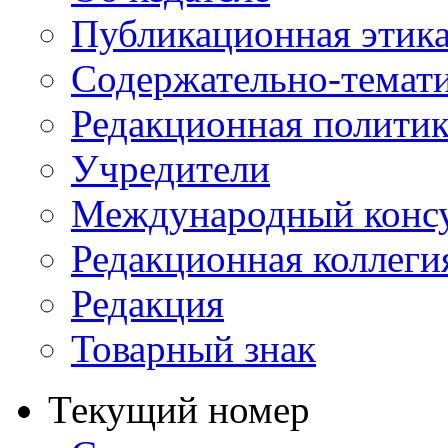
Публикационная этик
Содержательно-темат
Редакционная политик
Учредители
Международный консу
Редакционная коллеги
Редакция
Товарный знак
Текущий номер