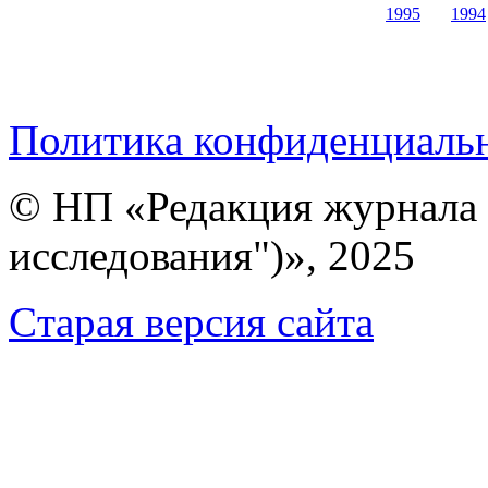
1995
1994
Политика конфиденциаль
© НП «Редакция журнала 
исследования")», 2025
Cтарая версия сайта