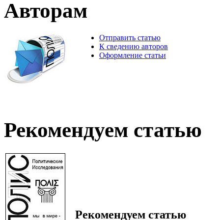
Авторам
Отправить статью
К сведению авторов
Оформление статьи
Рекомендуем статью
Рекомендуем статью