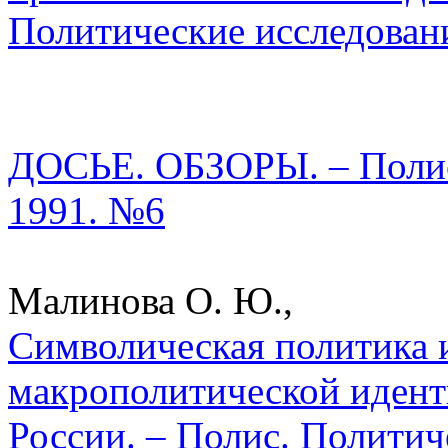
Политические исследован
ДОСЬЕ. ОБЗОРЫ. – Полис.
1991. №6
Малинова О. Ю.,
Символическая политика 
макрополитической идент
России. – Полис. Политич