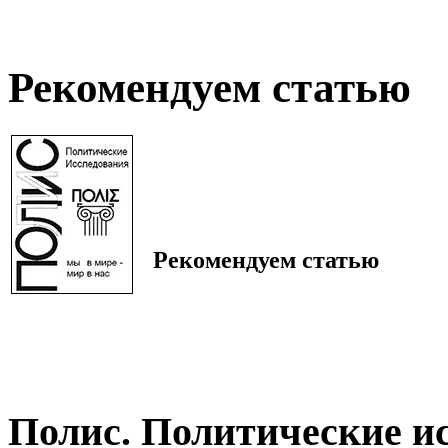
Рекомендуем статью
Рекомендуем статью
Полис. Политические и