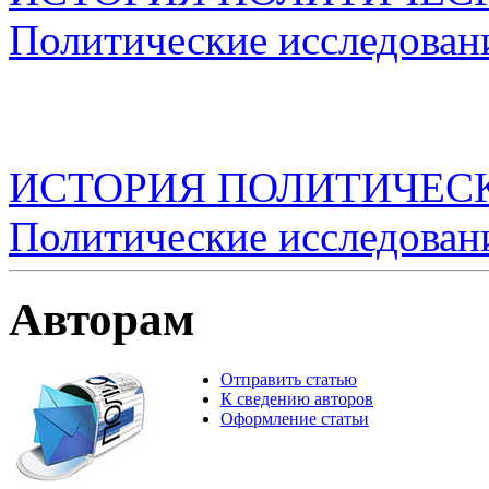
Политические исследован
ИСТОРИЯ ПОЛИТИЧЕСКО
Политические исследован
Авторам
Отправить статью
К сведению авторов
Оформление статьи