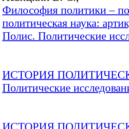
Философия политики – по
политическая наука: арти
Полис. Политические исс
ИСТОРИЯ ПОЛИТИЧЕСКО
Политические исследован
ИСТОРИЯ ПОЛИТИЧЕСКО