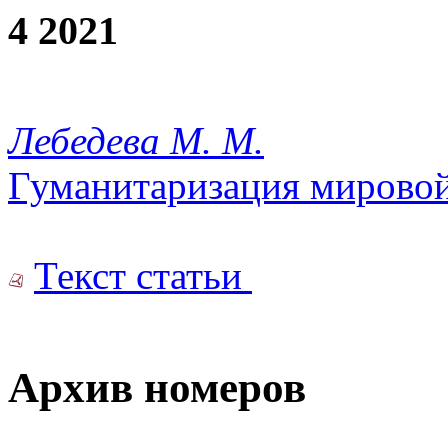
4 2021
Лебедева М. М.
Гуманитаризация мирово
Текст статьи
Архив номеров