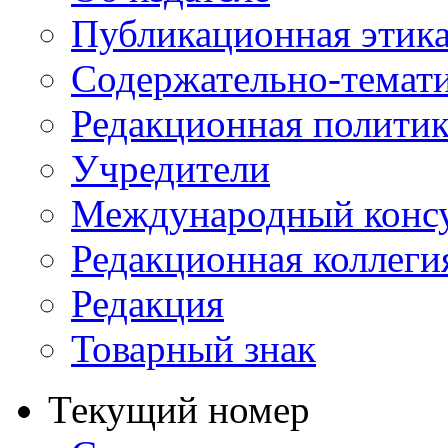
Публикационная этик
Содержательно-темат
Редакционная политик
Учредители
Международный консу
Редакционная коллеги
Редакция
Товарный знак
Текущий номер