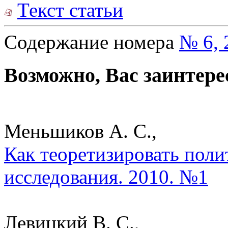
Текст статьи
Содержание номера
№ 6, 
Возможно, Вас заинтере
Меньшиков А. С.,
Как теоретизировать поли
исследования. 2010. №1
Левицкий В. С.,