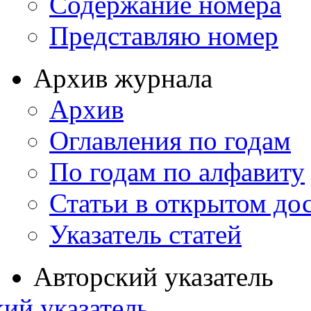
Содержание номера
Представляю номер
Архив журнала
Архив
Оглавления по годам
По годам по алфавиту
Статьи в открытом до
Указатель статей
Авторский указатель
ий указатель