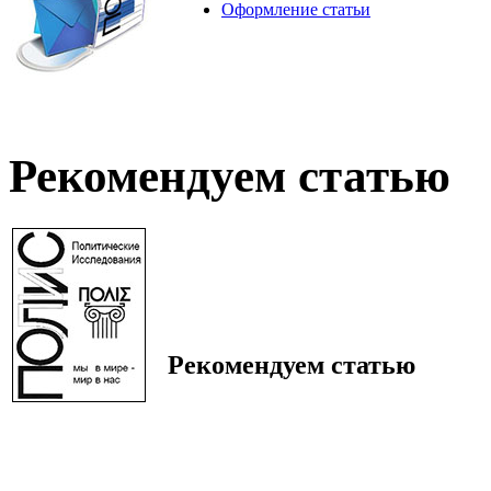
Оформление статьи
Рекомендуем статью
Рекомендуем статью