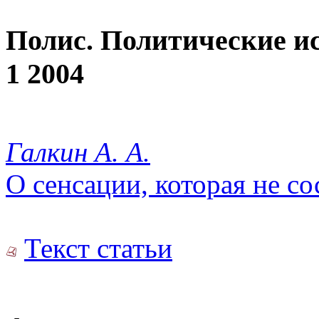
Полис. Политические и
1 2004
Галкин А. А.
О сенсации, которая не со
Текст статьи