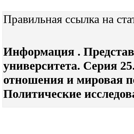
Правильная ссылка на ста
Информация . Представ
университета. Серия 2
отношения и мировая п
Политические исследова