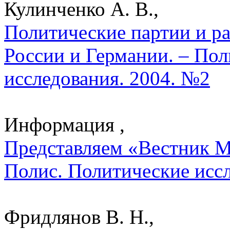
Кулинченко А. В.,
Политические партии и ра
России и Германии. – Пол
исследования. 2004. №2
Информация ,
Представляем «Вестник 
Полис. Политические исс
Фридлянов В. Н.,