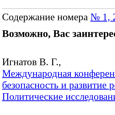
Содержание номера
№ 1, 
Возможно, Вас заинтере
Игнатов В. Г.,
Международная конференц
безопасность и развитие р
Политические исследован