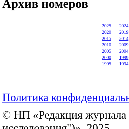
Архив номеров
2025
2024
2020
2019
2015
2014
2010
2009
2005
2004
2000
1999
1995
1994
Политика конфиденциаль
© НП «Редакция журнала 
исследования")», 2025