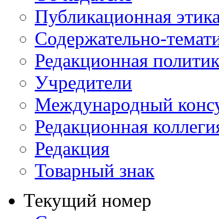
Публикационная этик
Содержательно-темат
Редакционная политик
Учредители
Международный консу
Редакционная коллеги
Редакция
Товарный знак
Текущий номер