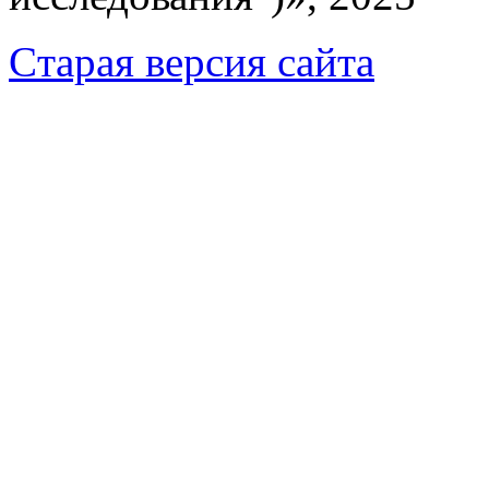
Cтарая версия сайта