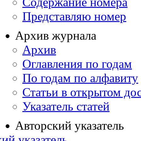
Содержание номера
Представляю номер
Архив журнала
Архив
Оглавления по годам
По годам по алфавиту
Статьи в открытом до
Указатель статей
Авторский указатель
ий указатель