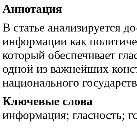
Аннотация
В статье анализируется д
информации как политиче
который обеспечивает гла
одной из важнейших конс
национального государств
Ключевые слова
информация; гласность; го