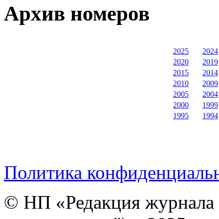
Архив номеров
2025
2024
2020
2019
2015
2014
2010
2009
2005
2004
2000
1999
1995
1994
Политика конфиденциаль
© НП «Редакция журнала 