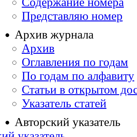
Содержание номера
Представляю номер
Архив журнала
Архив
Оглавления по годам
По годам по алфавиту
Статьи в открытом до
Указатель статей
Авторский указатель
ий указатель