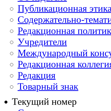
Публикационная этик
Содержательно-темат
Редакционная политик
Учредители
Международный консу
Редакционная коллеги
Редакция
Товарный знак
Текущий номер