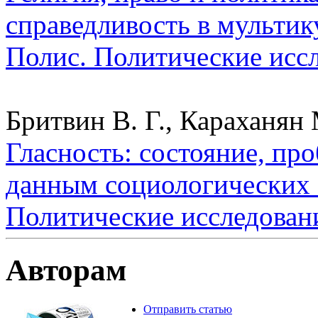
справедливость в мульти
Полис. Политические исс
Бритвин В. Г., Караханян 
Гласность: состояние, пр
данным социологических о
Политические исследован
Авторам
Отправить статью