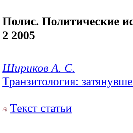
Полис. Политические и
2 2005
Шириков А. С.
Транзитология: затянувш
Текст статьи