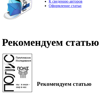
К сведению авторов
Оформление статьи
Рекомендуем статью
Рекомендуем статью