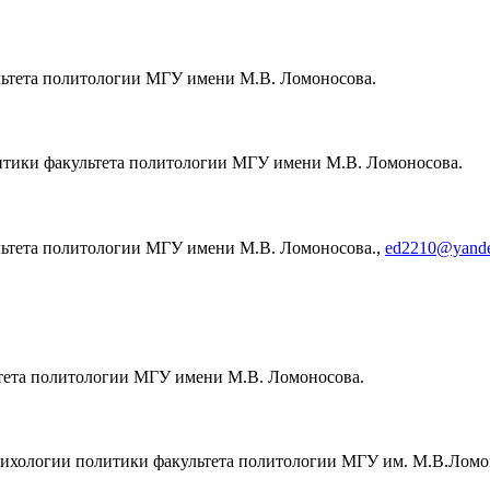
льтета политологии МГУ имени М.В. Ломоносова.
итики факультета политологии МГУ имени М.В. Ломоносова.
льтета политологии МГУ имени М.В. Ломоносова.,
ed2210@yande
тета политологии МГУ имени М.В. Ломоносова.
сихологии политики факультета политологии МГУ им. М.В.Ломо