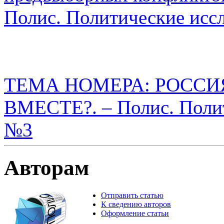
Полис. Политические исс
ТЕМА НОМЕРА: РОССИ
ВМЕСТЕ?. – Полис. Полит
№3
Авторам
Отправить статью
К сведению авторов
Оформление статьи