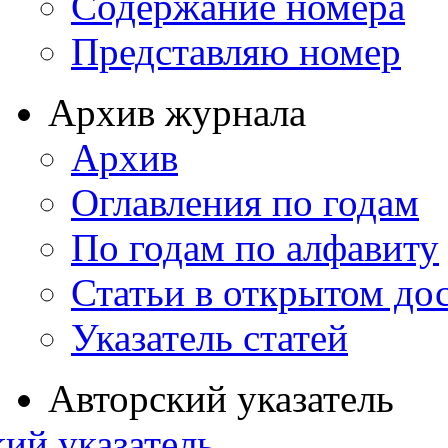
Содержание номера
Представляю номер
Архив журнала
Архив
Оглавления по годам
По годам по алфавиту
Статьи в открытом до
Указатель статей
Авторский указатель
ий указатель