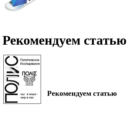
Рекомендуем статью
Рекомендуем статью