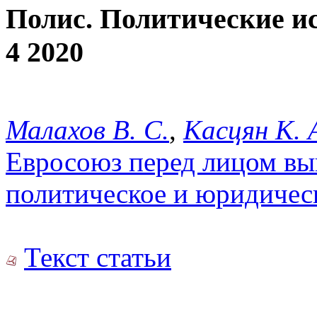
Полис. Политические и
4 2020
Малахов В. С.
,
Касцян К. 
Евросоюз перед лицом в
политическое и юридичес
Текст статьи