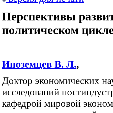
Перспективы развит
политическом цикл
Иноземцев В. Л.
,
Доктор экономических на
исследований постиндустр
кафедрой мировой эконом