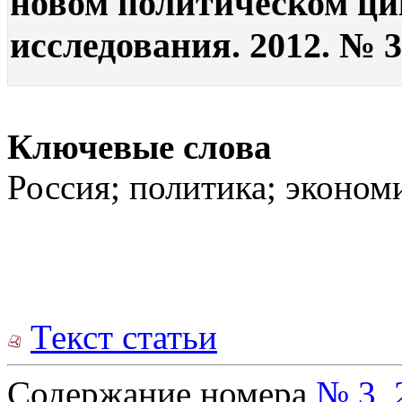
новом политическом ци
исследования. 2012. № 3.
Ключевые слова
Россия; политика; эконом
Текст статьи
Содержание номера
№ 3, 