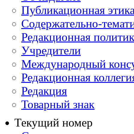
Публикационная этик
Содержательно-темат
Редакционная политик
Учредители
Международный консу
Редакционная коллеги
Редакция
Товарный знак
Текущий номер