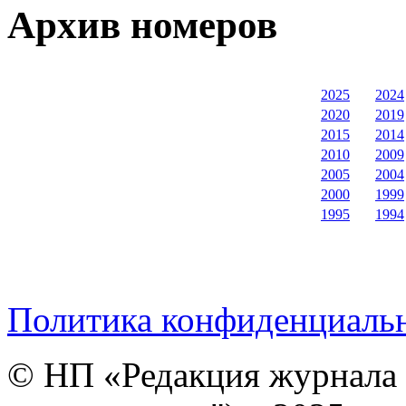
Архив номеров
2025
2024
2020
2019
2015
2014
2010
2009
2005
2004
2000
1999
1995
1994
Политика конфиденциаль
© НП «Редакция журнала 