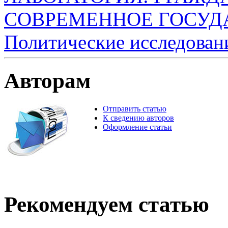
СОВРЕМЕННОЕ ГОСУДАР
Политические исследован
Авторам
Отправить статью
К сведению авторов
Оформление статьи
Рекомендуем статью