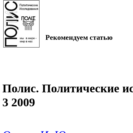
Рекомендуем статью
Полис. Политические и
3 2009