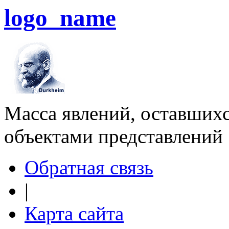
logo_name
Масса явлений, оставшихс
объектами представлений
Обратная связь
|
Карта сайта