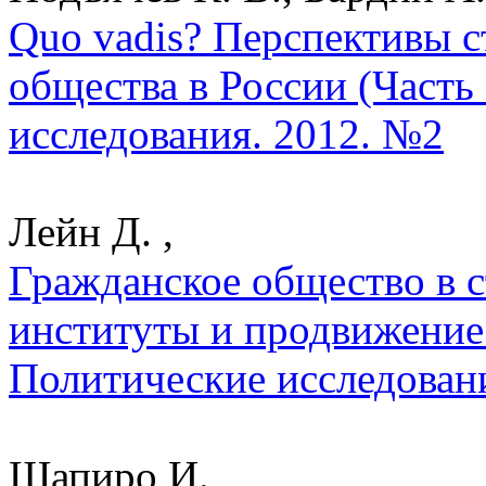
Quo vadis? Перспективы с
общества в России (Часть
исследования. 2012. №2
Лейн Д. ,
Гражданское общество в с
институты и продвижение
Политические исследован
Шапиро И. ,