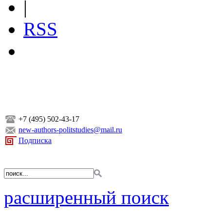
|
RSS
+7 (495) 502-43-17
new-authors-politstudies@mail.ru
Подписка
расширенный поиск