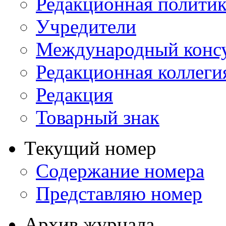
Редакционная политик
Учредители
Международный консу
Редакционная коллеги
Редакция
Товарный знак
Текущий номер
Содержание номера
Представляю номер
Архив журнала