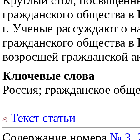
Круглый стол, посвященн
гражданского общества в 
г. Ученые рассуждают о 
гражданского общества в 
возросшей гражданской ак
Ключевые слова
Россия; гражданское общ
Текст статьи
Содержание номера
№ 3, 