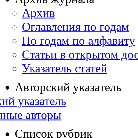
Архив
Оглавления по годам
По годам по алфавиту
Статьи в открытом до
Указатель статей
Авторский указатель
ий указатель
нные авторы
Список рубрик