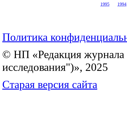
1995
1994
Политика конфиденциаль
© НП «Редакция журнала 
исследования")», 2025
Cтарая версия сайта