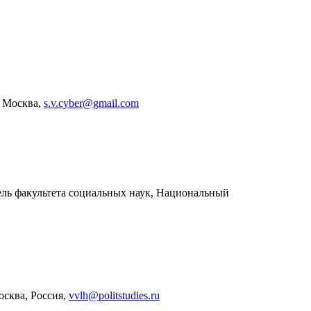
, Москва,
s.v.cyber@gmail.com
ль факультета социальных наук, Национальный
сква, Россия,
vvlh@politstudies.ru