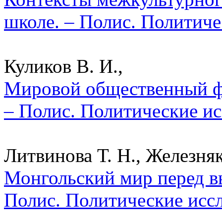
школе. – Полис. Политиче
Куликов В. И.,
Мировой общественный ф
– Полис. Политические ис
Литвинова Т. Н., Железняк
Монгольский мир перед в
Полис. Политические исс