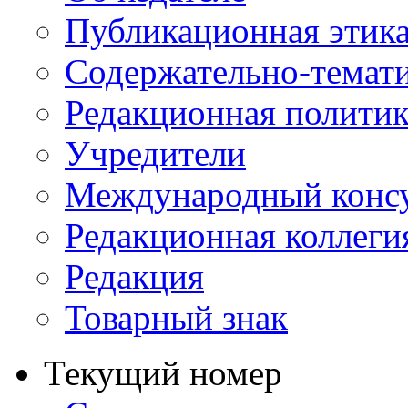
Публикационная этик
Содержательно-темат
Редакционная политик
Учредители
Международный консу
Редакционная коллеги
Редакция
Товарный знак
Текущий номер