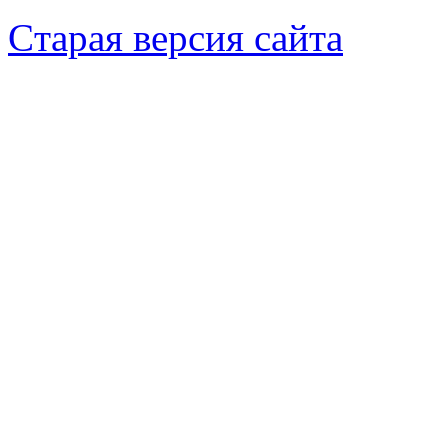
Cтарая версия сайта