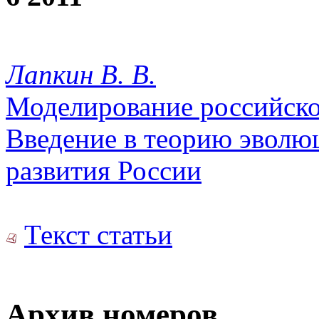
Лапкин В. В.
Моделирование российско
Введение в теорию эволю
развития России
Текст статьи
Архив номеров