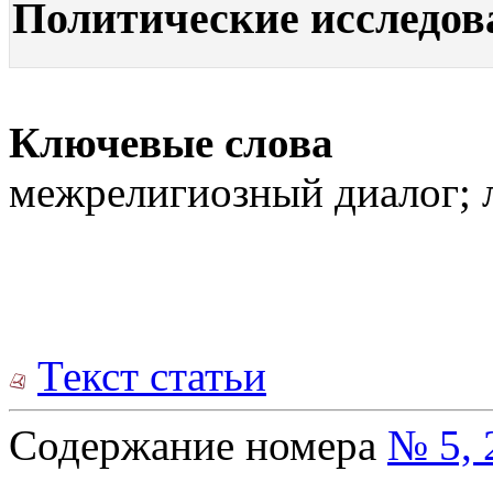
Политические исследован
Ключевые слова
межрелигиозный диалог; л
Текст статьи
Содержание номера
№ 5, 