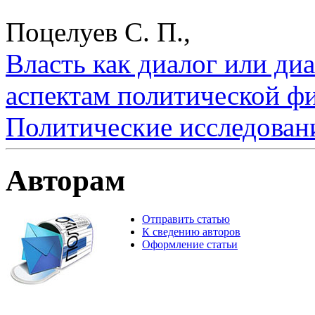
Поцелуев С. П.,
Власть как диалог или ди
аспектам политической ф
Политические исследован
Авторам
Отправить статью
К сведению авторов
Оформление статьи