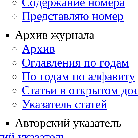
Содержание номера
Представляю номер
Архив журнала
Архив
Оглавления по годам
По годам по алфавиту
Статьи в открытом до
Указатель статей
Авторский указатель
ий указатель