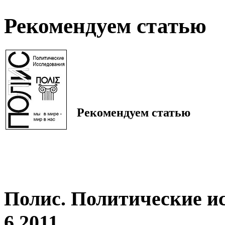
Рекомендуем статью
Рекомендуем статью
Полис. Политические и
6 2011