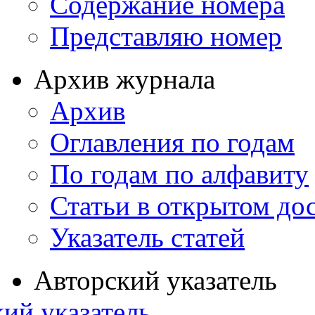
Содержание номера
Представляю номер
Архив журнала
Архив
Оглавления по годам
По годам по алфавиту
Статьи в открытом до
Указатель статей
Авторский указатель
ий указатель