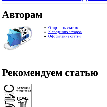
Авторам
Отправить статью
К сведению авторов
Оформление статьи
Рекомендуем статью