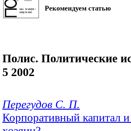
Рекомендуем статью
Полис. Политические и
5 2002
Перегудов С. П.
Корпоративный капитал и 
хозяин?