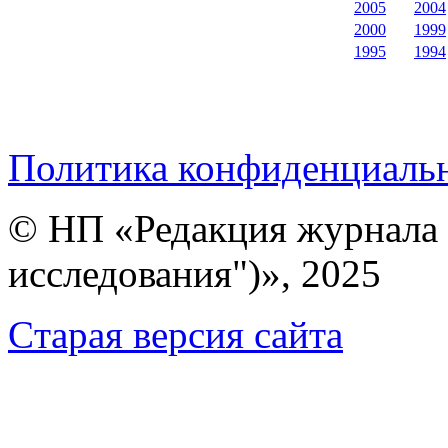
2005
2004
2000
1999
1995
1994
Политика конфиденциаль
© НП «Редакция журнала 
исследования")», 2025
Cтарая версия сайта