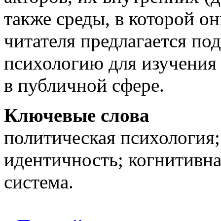
также среды, в которой 
читателя предлагается по
психологию для изучения
в публичной сфере.
Ключевые слова
политическая психология;
идентичность; когнитивна
система.