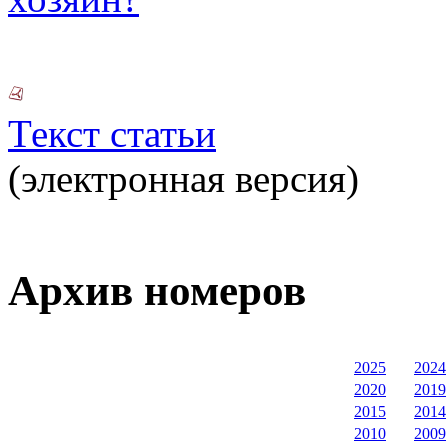
Текст статьи
(электронная версия)
Архив номеров
2025
2024
2020
2019
2015
2014
2010
2009