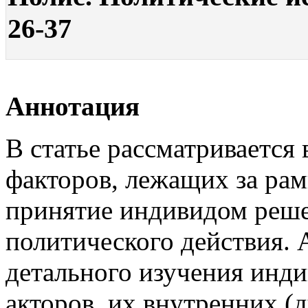
26-37
Аннотация
В статье рассматривается
факторов, лежащих за рам
принятие индивидом реш
политического действия. 
детального изучения инди
акторов, их внутренних (