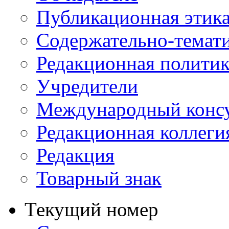
Публикационная этик
Содержательно-темат
Редакционная политик
Учредители
Международный консу
Редакционная коллеги
Редакция
Товарный знак
Текущий номер