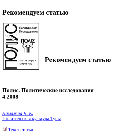
Рекомендуем статью
Рекомендуем статью
Полис. Политические исследования
4 2008
Ламажаа Ч. К.
Политическая культура Тувы
Текст статьи