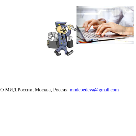
ИМО МИД России, Москва, Россия,
mmlebedeva@gmail.com