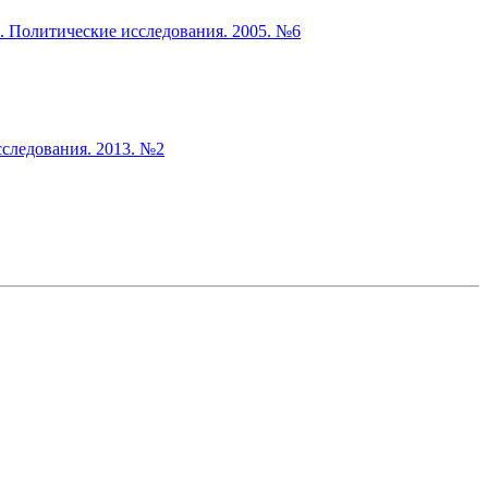
. Политические исследования. 2005. №6
следования. 2013. №2