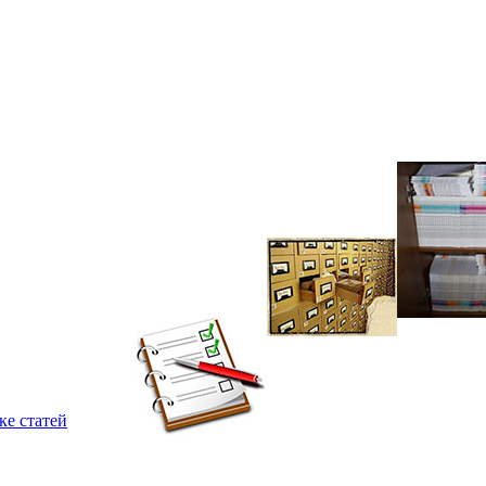
ке статей