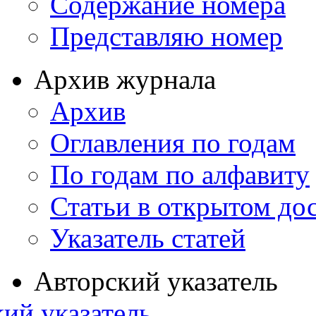
Содержание номера
Представляю номер
Архив журнала
Архив
Оглавления по годам
По годам по алфавиту
Статьи в открытом до
Указатель статей
Авторский указатель
ий указатель