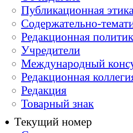
Публикационная этик
Содержательно-темат
Редакционная политик
Учредители
Международный консу
Редакционная коллеги
Редакция
Товарный знак
Текущий номер