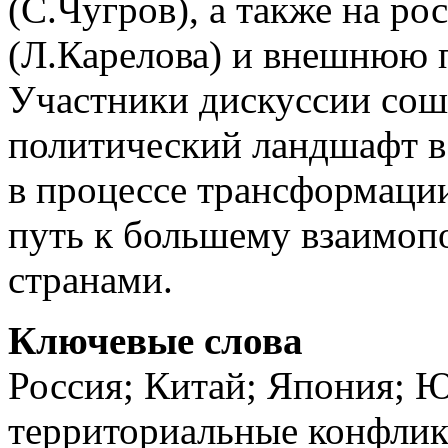
(С.Чугров), а также на р
(Л.Карелова) и внешнюю 
Участники дискуссии сош
политический ландшафт в
в процессе трансформации
путь к большему взаимо
странами.
Ключевые слова
Россия; Китай; Япония; 
территориальные конфлик