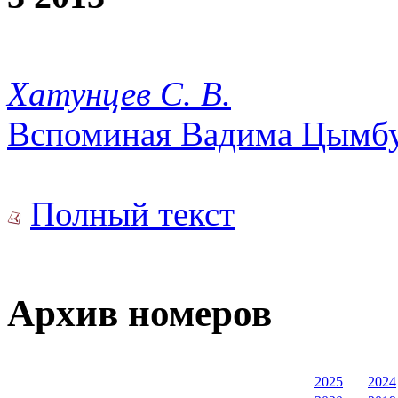
Хатунцев С. В.
Вспоминая Вадима Цымбу
Полный текст
Архив номеров
2025
2024