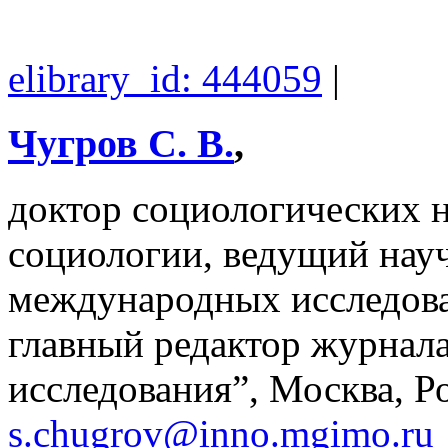
elibrary_id: 444059
|
Чугров С. В.
,
доктор социологических 
социологии, ведущий нау
международных исследо
главный редактор журнал
исследования”, Москва, Р
s.chugrov@inno.mgimo.ru