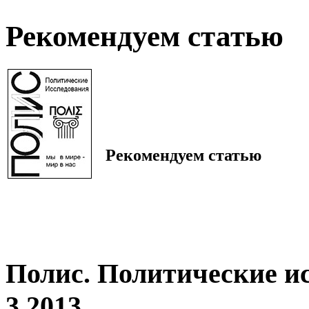
Рекомендуем статью
Рекомендуем статью
Полис. Политические и
3 2013