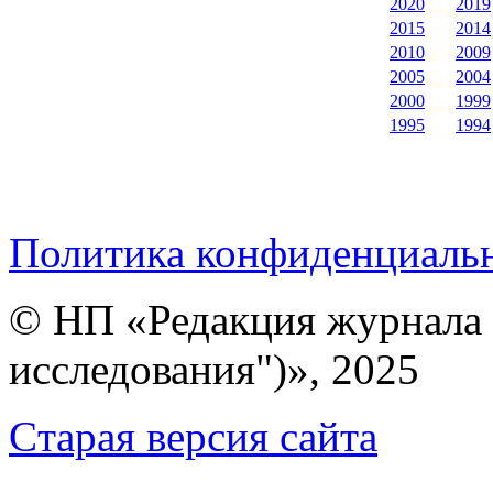
2020
2019
2015
2014
2010
2009
2005
2004
2000
1999
1995
1994
Политика конфиденциаль
© НП «Редакция журнала 
исследования")», 2025
Cтарая версия сайта