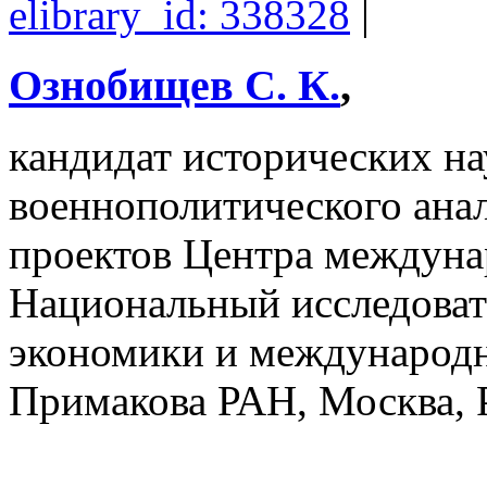
elibrary_id: 338328
|
Ознобищев С. К.
,
кандидат исторических нау
военнополитического анал
проектов Центра междуна
Национальный исследоват
экономики и международ
Примакова РАН, Москва, 