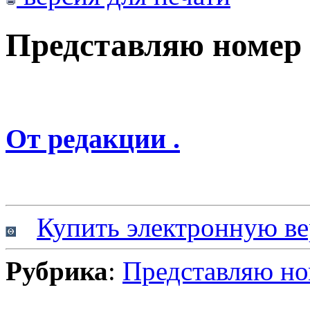
Представляю номер
От редакции .
Купить электронную ве
Рубрика
:
Представляю н