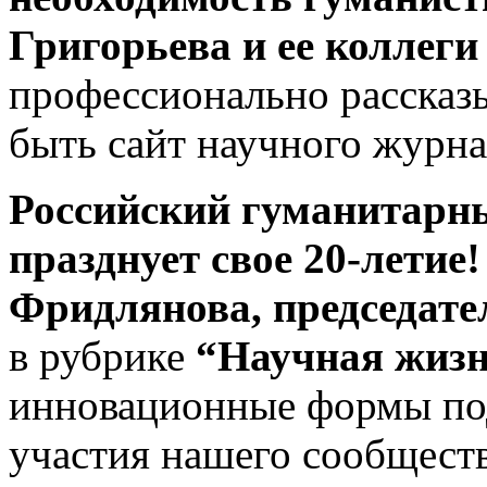
Григорьева и ее коллеги
профессионально рассказ
быть сайт научного журна
Российский гуманитарн
празднует свое 20-летие!
Фридлянова, председате
в рубрике
“Научная жиз
инновационные формы под
участия нашего сообществ