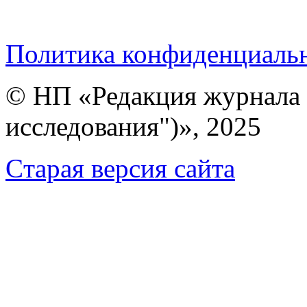
Политика конфиденциаль
© НП «Редакция журнала 
исследования")», 2025
Cтарая версия сайта