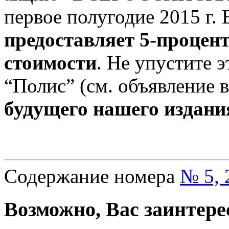
первое полугодие 2015 г. 
предоставляет 5-процен
стоимости
. Не упустите
“Полис” (см. объявление 
будущего нашего издани
Содержание номера
№ 5, 
Возможно, Вас заинтере