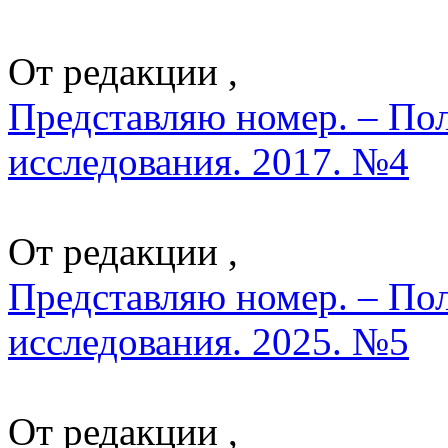
От редакции ,
Представляю номер. – По
исследования. 2017. №4
От редакции ,
Представляю номер. – По
исследования. 2025. №5
От редакции ,