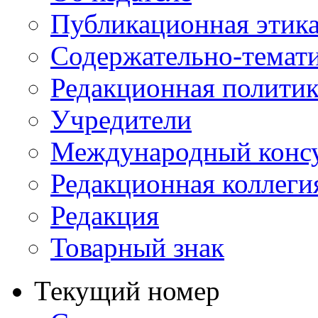
Публикационная этик
Содержательно-темат
Редакционная политик
Учредители
Международный консу
Редакционная коллеги
Редакция
Товарный знак
Текущий номер