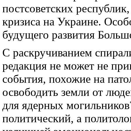
постсоветских республик
кризиса на Украине. Особ
будущего развития Больш
С раскручиванием спирали
редакция не может не при
события, похожие на пато
освободить земли от люде
для ядерных могильников?
политический, а политоло