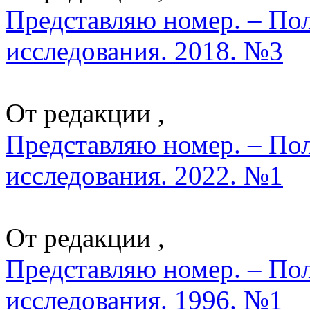
Представляю номер. – По
исследования. 2018. №3
От редакции ,
Представляю номер. – По
исследования. 2022. №1
От редакции ,
Представляю номер. – По
исследования. 1996. №1