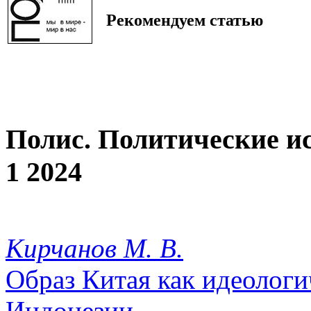
Рекомендуем статью
Полис. Политические и
1 2024
Кирчанов М. В.
Образ Китая как идеолог
Индонезии