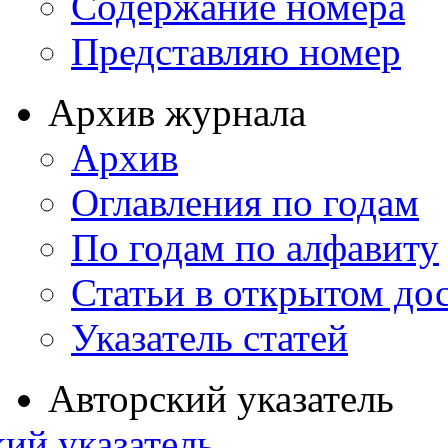
Содержание номера
Представляю номер
Архив журнала
Архив
Оглавления по годам
По годам по алфавиту
Статьи в открытом до
Указатель статей
Авторский указатель
ий указатель