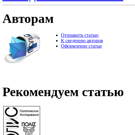
Авторам
Отправить статью
К сведению авторов
Оформление статьи
Рекомендуем статью