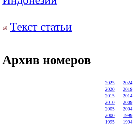
Текст статьи
Архив номеров
2025
2024
2020
2019
2015
2014
2010
2009
2005
2004
2000
1999
1995
1994