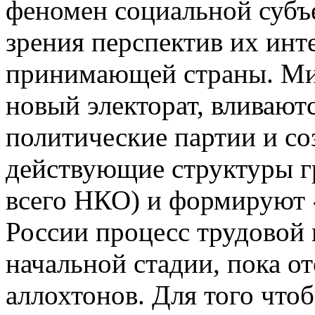
феномен социальной субъ
зрения перспектив их инт
принимающей страны. Ми
новый электорат, вливают
политические партии и со
действующие структуры г
всего НКО) и формируют 
России процесс трудовой
начальной стадии, пока о
аллохтонов. Для того чтоб