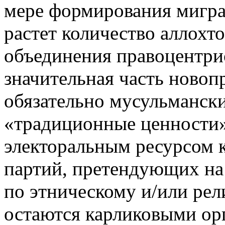
мере формирования мигра
растет количество аллохт
объединения правоцентрис
значительная часть новоп
обязательно мусульмански
«традиционные ценности»
электоральным ресурсом к
партий, претендующих на
по этническому и/или рел
остаются карликовыми ор