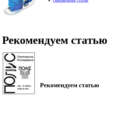
Оформление статьи
Рекомендуем статью
Рекомендуем статью