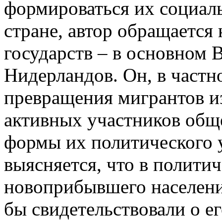
формироваться их социаль
стране, автор обращается
государств – в основном
Нидерландов. Он, в частн
превращения мигрантов и
активных участников общ
формы их политического у
выясняется, что в полити
новоприбывшего населени
бы свидетельствовали о е