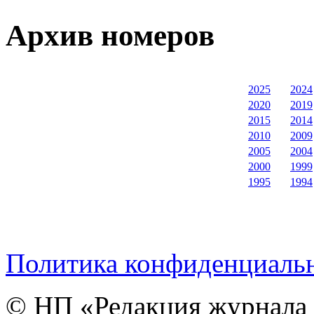
Архив номеров
2025
2024
2020
2019
2015
2014
2010
2009
2005
2004
2000
1999
1995
1994
Политика конфиденциаль
© НП «Редакция журнала 