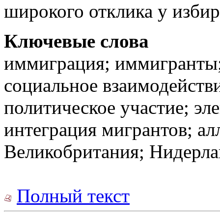
широкого отклика у избир
Ключевые слова
иммиграция; иммигранты;
социальное взаимодействи
политическое участие; эл
интеграция мигрантов; ал
Великобритания; Нидерла
Полный текст