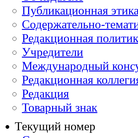
Публикационная этик
Содержательно-темат
Редакционная политик
Учредители
Международный консу
Редакционная коллеги
Редакция
Товарный знак
Текущий номер