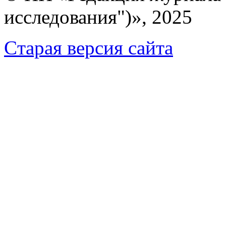
исследования")», 2025
Cтарая версия сайта