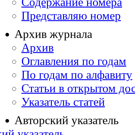
Содержание номера
Представляю номер
Архив журнала
Архив
Оглавления по годам
По годам по алфавиту
Статьи в открытом до
Указатель статей
Авторский указатель
ий указатель