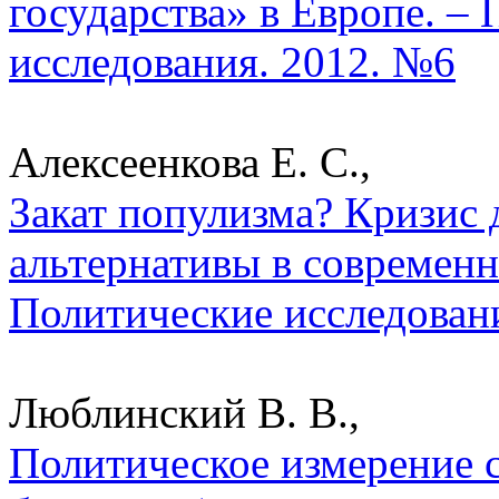
государства» в Европе. –
исследования. 2012. №6
Алексеенкова Е. С.,
Закат популизма? Кризис 
альтернативы в современн
Политические исследован
Люблинский В. В.,
Политическое измерение с