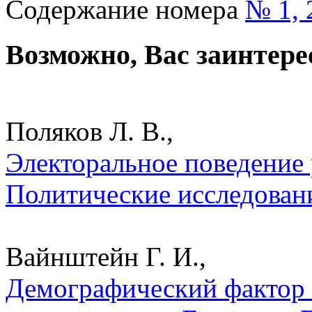
Содержание номера
№ 1, 
Возможно, Вас заинтере
Поляков Л. В.,
Электоральное поведение 
Политические исследован
Вайнштейн Г. И.,
Демографический фактор