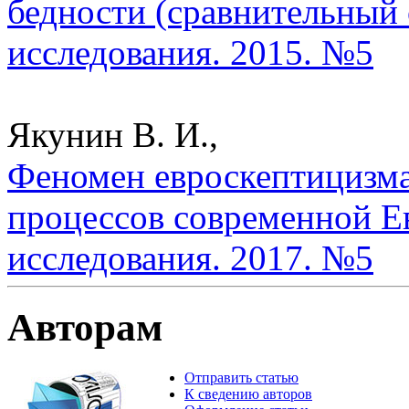
бедности (сравнительный 
исследования. 2015. №5
Якунин В. И.,
Феномен евроскептицизма
процессов современной Е
исследования. 2017. №5
Авторам
Отправить статью
К сведению авторов