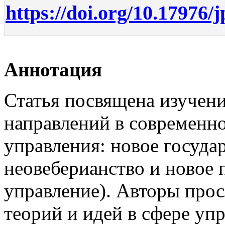
https://doi.org/10.17976/
Аннотация
Статья посвящена изучен
направлений в современно
управления: новое госуда
неовеберианство и новое 
управление). Авторы про
теорий и идей в сфере уп