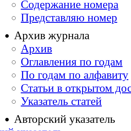
Содержание номера
Представляю номер
Архив журнала
Архив
Оглавления по годам
По годам по алфавиту
Статьи в открытом до
Указатель статей
Авторский указатель