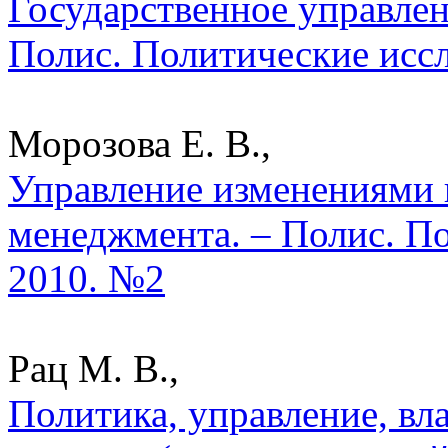
Государственное управлен
Полис. Политические исс
Морозова Е. В.,
Управление изменениями 
менеджмента. – Полис. По
2010. №2
Рац М. В.,
Политика, управление, вл