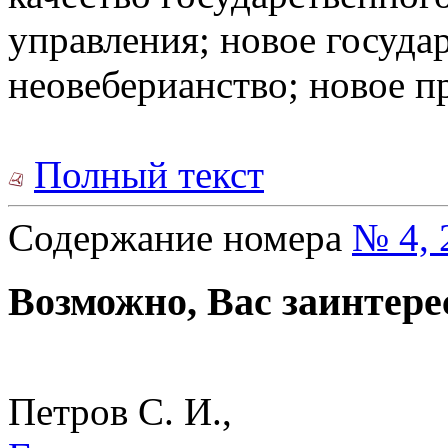
управления; новое госуда
неовеберианство; новое пр
Полный текст
Содержание номера
№ 4, 
Возможно, Вас заинтере
Петров С. И.,