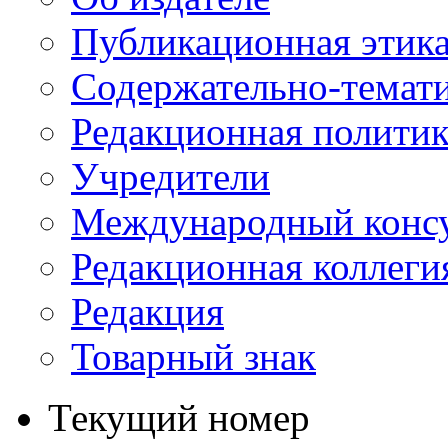
Публикационная этик
Содержательно-темат
Редакционная политик
Учредители
Международный консу
Редакционная коллеги
Редакция
Товарный знак
Текущий номер