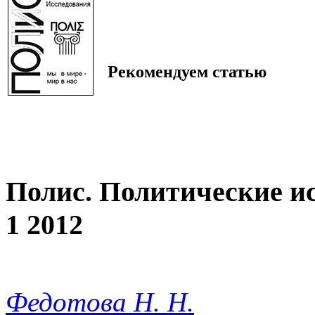
Рекомендуем статью
Полис. Политические и
1 2012
Федотова Н. Н.