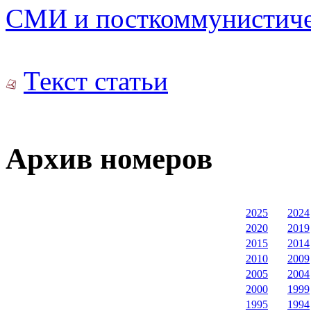
СМИ и посткоммунистиче
Текст статьи
Архив номеров
2025
2024
2020
2019
2015
2014
2010
2009
2005
2004
2000
1999
1995
1994