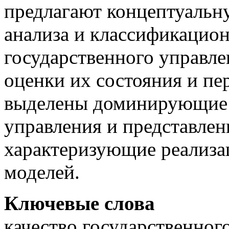
предлагают концептуальн
анализа и классификацион
государственного управле
оценки их состояния и пе
выделены доминирующие 
управления и представлен
характеризующие реализ
моделей.
Ключевые слова
качество государственног