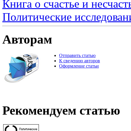
Книга о счастье и несчаст
Политические исследован
Авторам
Отправить статью
К сведению авторов
Оформление статьи
Рекомендуем статью