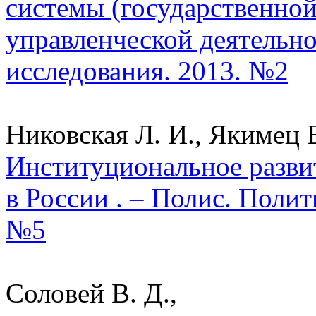
системы (государственной
управленческой деятельно
исследования. 2013. №2
Никовская Л. И., Якимец В
Институциональное разви
в России . – Полис. Полит
№5
Соловей В. Д.,