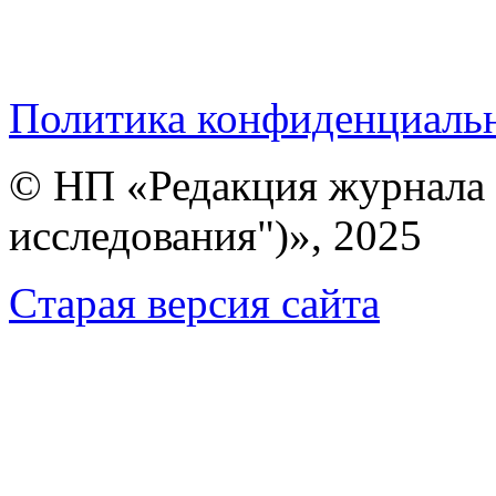
Политика конфиденциаль
© НП «Редакция журнала 
исследования")», 2025
Cтарая версия сайта