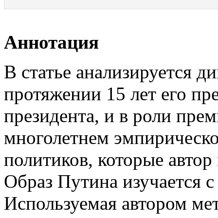
Аннотация
В статье анализируется д
протяжении 15 лет его пре
президента, и в роли прем
многолетнем эмпирическо
политиков, которые автор 
Образ Путина изучается с 
Используемая автором мет