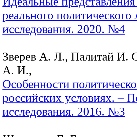
Идеальные представления
реального политического 
исследования. 2020. №4
Зверев А. Л., Палитай И. 
А. И.,
Особенности политическо
российских условиях. – П
исследования. 2016. №3