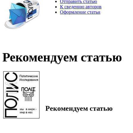
Отправить статью
К сведению авторов
Оформление статьи
Рекомендуем статью
Рекомендуем статью