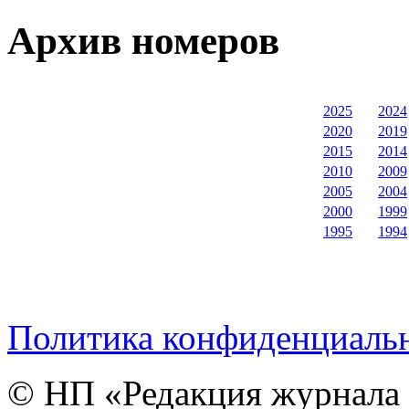
Архив номеров
2025
2024
2020
2019
2015
2014
2010
2009
2005
2004
2000
1999
1995
1994
Политика конфиденциаль
© НП «Редакция журнала 