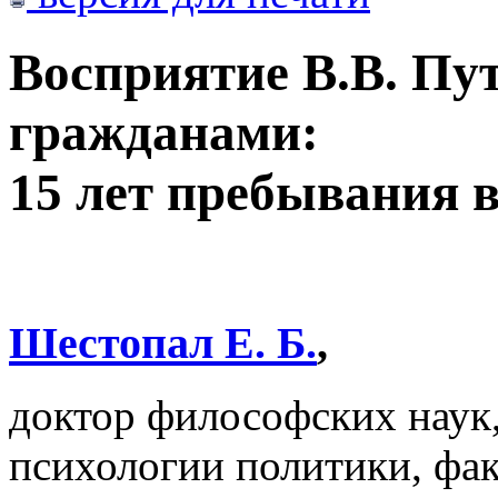
Восприятие В.В. Пу
гражданами:
15 лет пребывания в
Шестопал Е. Б.
,
доктор философских наук,
психологии политики, фа