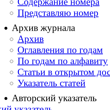
Содержание номера
Представляю номер
Архив журнала
Архив
Оглавления по годам
По годам по алфавиту
Статьи в открытом до
Указатель статей
Авторский указатель
ий указатель