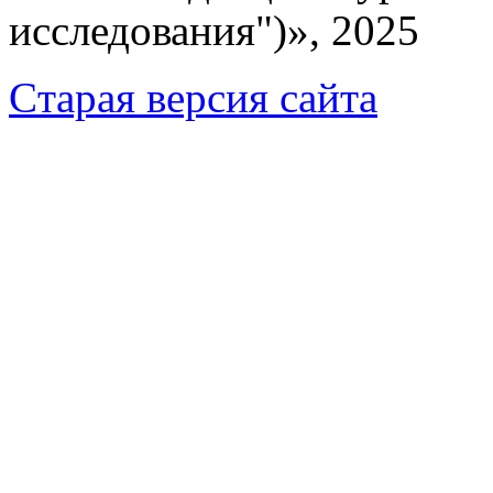
исследования")», 2025
Cтарая версия сайта