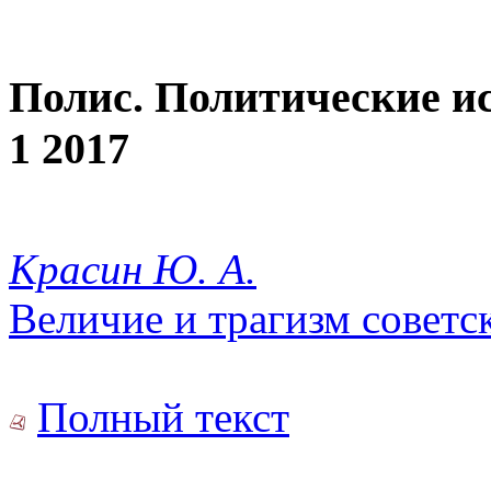
Полис. Политические и
1 2017
Красин Ю. А.
Величие и трагизм советс
Полный текст