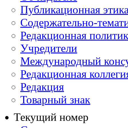
Публикационная этик
Содержательно-темат
Редакционная политик
Учредители
Международный консу
Редакционная коллеги
Редакция
Товарный знак
Текущий номер