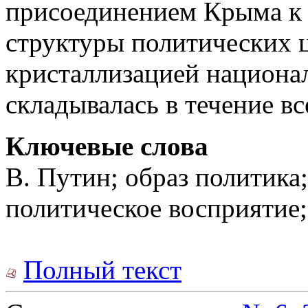
присоединением Крыма к 
структуры политических 
кристаллизацией национал
складывалась в течение вс
Ключевые слова
В. Путин; образ политика;
политическое восприятие
Полный текст