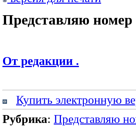
Представляю номер
От редакции .
Купить электронную ве
Рубрика
:
Представляю н