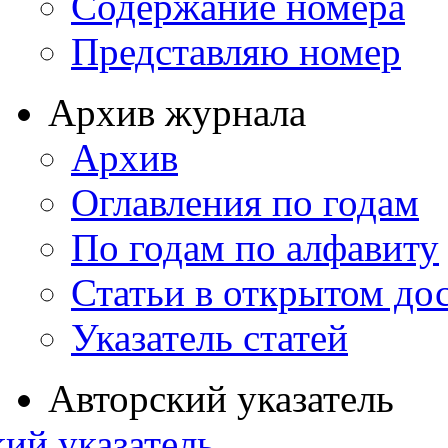
Содержание номера
Представляю номер
Архив журнала
Архив
Оглавления по годам
По годам по алфавиту
Статьи в открытом до
Указатель статей
Авторский указатель
ий указатель