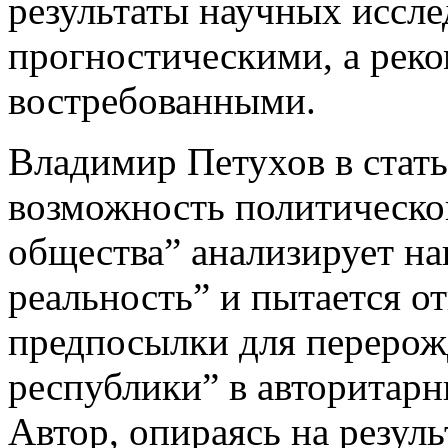
результаты научных иссл
прогностическими, а рек
востребованными.
Владимир Петухов в стать
возможность политическо
общества” анализирует н
реальность” и пытается от
предпосылки для перерож
республики” в авторитар
Автор, опираясь на резул