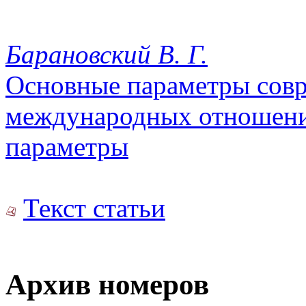
Барановский В. Г.
Основные параметры сов
международных отношений
параметры
Текст статьи
Архив номеров