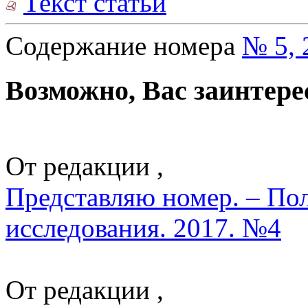
Текст статьи
Содержание номера
№ 5, 
Возможно, Вас заинтере
От редакции ,
Представляю номер. – По
исследования. 2017. №4
От редакции ,