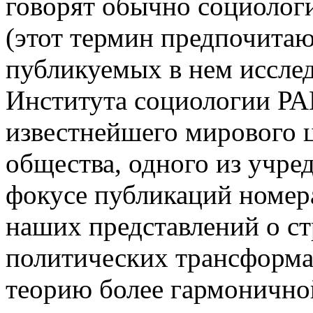
говорят обычно социологи
(этот термин предпочитаю
публикуемых в нем иссле
Института социологии РА
известнейшего мирового 
общества, одного из учре
фокусе публикаций номер
наших представлений о ст
политических трансформа
теорию более гармонично