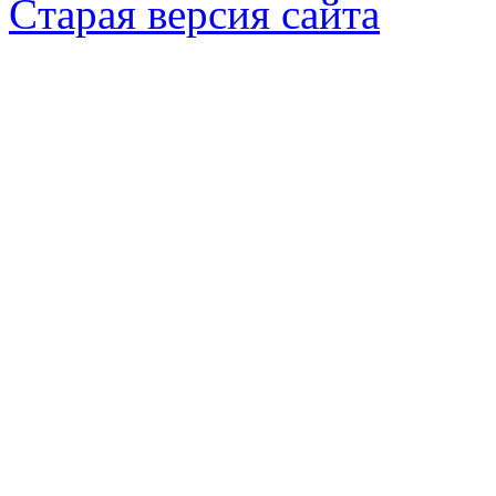
Cтарая версия сайта