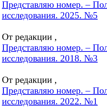
Представляю номер. – По
исследования. 2025. №5
От редакции ,
Представляю номер. – По
исследования. 2018. №3
От редакции ,
Представляю номер. – По
исследования. 2022. №1