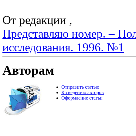
От редакции ,
Представляю номер. – По
исследования. 1996. №1
Авторам
Отправить статью
К сведению авторов
Оформление статьи