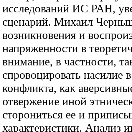
исследований ИС РАН, ув
сценарий. Михаил Черныш
возникновения и воспрои
напряженности в теоретич
внимание, в частности, т
спровоцировать насилие в
конфликта, как аверсивны
отвержение иной этничес
сторониться ее и приписы
характеристики. Анализ 