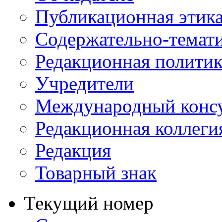
Публикационная этик
Содержательно-темат
Редакционная политик
Учредители
Международный консу
Редакционная коллеги
Редакция
Товарный знак
Текущий номер