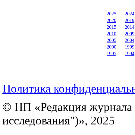
2025
2024
2020
2019
2015
2014
2010
2009
2005
2004
2000
1999
1995
1994
Политика конфиденциаль
© НП «Редакция журнала 
исследования")», 2025