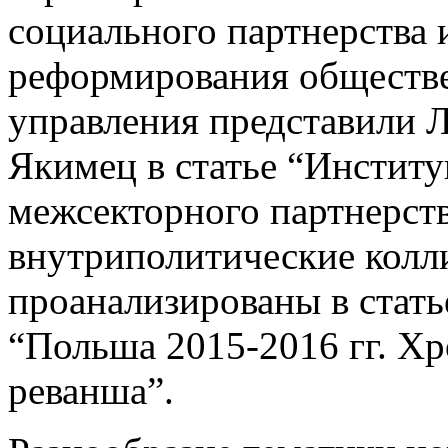
социального партнерства 
реформирования обществе
управления представили 
Якимец в статье “Институ
межсекторного партнерств
внутриполитические колл
проанализированы в стат
“Польша 2015‑2016 гг. Хр
реванша”.