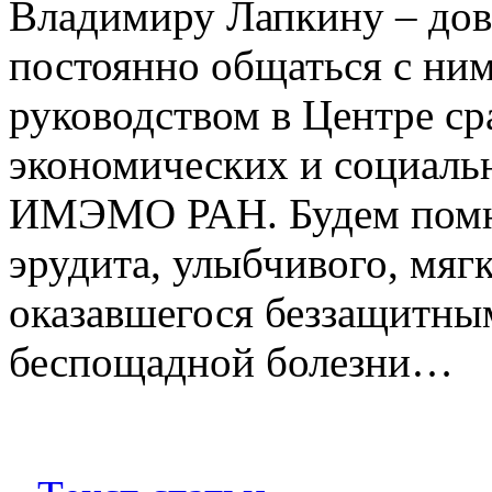
Владимиру Лапкину – дове
постоянно общаться с ним
руководством в Центре с
экономических и социаль
ИМЭМО РАН. Будем помни
эрудита, улыбчивого, мягк
оказавшегося беззащитны
беспощадной болезни…