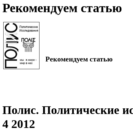
Рекомендуем статью
Рекомендуем статью
Полис. Политические и
4 2012