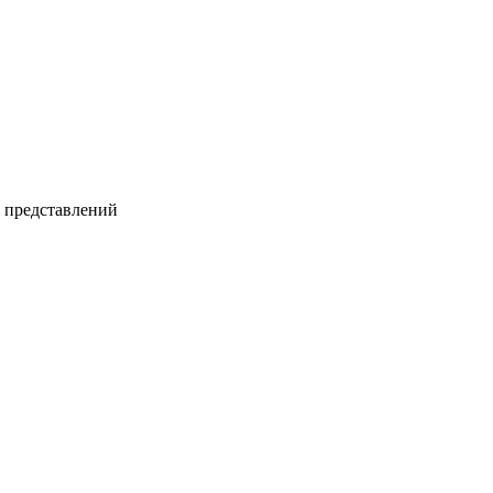
и представлений