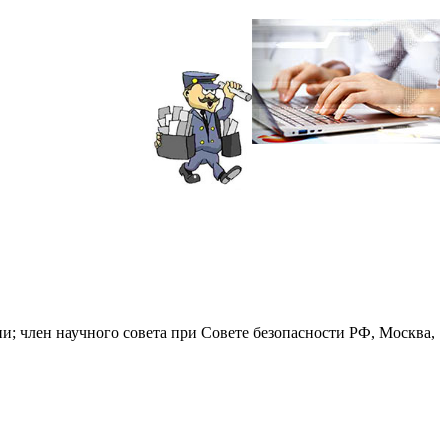
; член научного совета при Совете безопасности РФ, Москва,