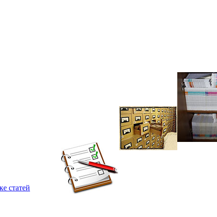
ке статей