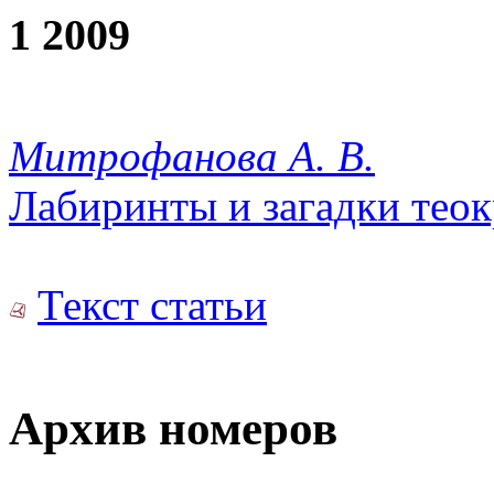
1 2009
Митрофанова А. В.
Лабиринты и загадки тео
Текст статьи
Архив номеров