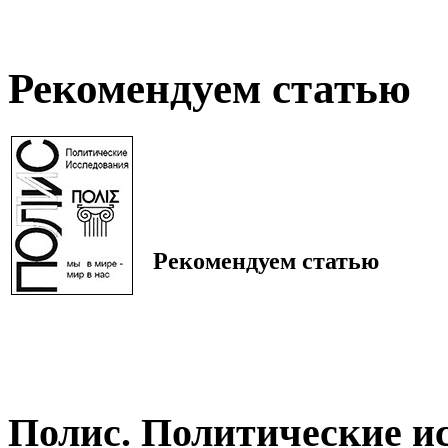
Рекомендуем статью
Рекомендуем статью
Полис. Политические и