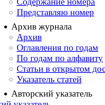
Содержание номера
Представляю номер
Архив журнала
Архив
Оглавления по годам
По годам по алфавиту
Статьи в открытом до
Указатель статей
Авторский указатель
ий указатель