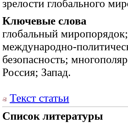
зрелости глобального ми
Ключевые слова
глобальный миропорядок;
международно-политическ
безопасность; многополяр
Россия; Запад.
Текст статьи
Список литературы