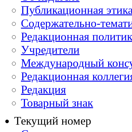
Публикационная этик
Содержательно-темат
Редакционная политик
Учредители
Международный консу
Редакционная коллеги
Редакция
Товарный знак
Текущий номер