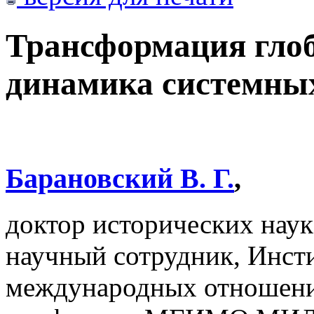
Трансформация гло
динамика системны
Барановский В. Г.
,
доктор исторических наук
научный сотрудник, Инст
международных отношени