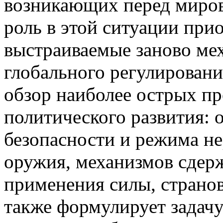
возникающих перед миро
роль в этой ситуации пр
выстраиваемые заново ме
глобального регулировани
обзор наиболее острых п
политического развития: 
безопасности и режима н
оружия, механизмов сдер
применения силы, страно
также формулирует задач