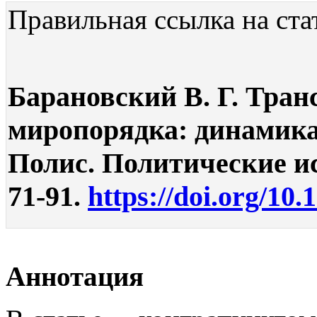
Правильная ссылка на ста
Барановский В. Г. Тра
миропорядка: динамика
Полис. Политические ис
71-91.
https://doi.org/10.
Аннотация