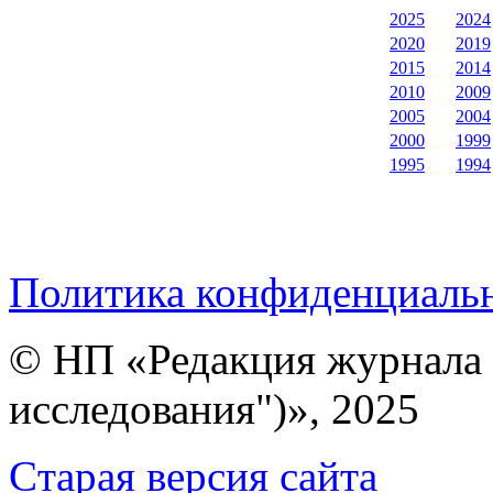
2025
2024
2020
2019
2015
2014
2010
2009
2005
2004
2000
1999
1995
1994
Политика конфиденциаль
© НП «Редакция журнала 
исследования")», 2025
Cтарая версия сайта