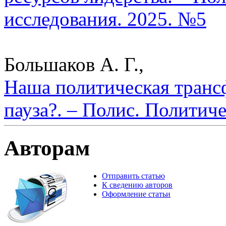
исследования. 2025. №5
Большаков А. Г.,
Наша политическая транс
пауза?. – Полис. Политич
Авторам
Отправить статью
К сведению авторов
Оформление статьи