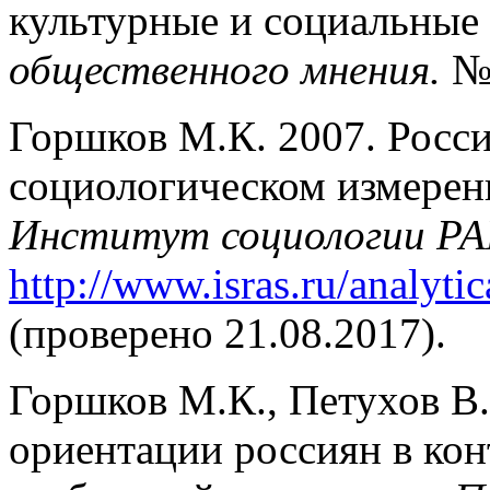
культурные и социальные 
общественного мнения.
№ 
Горшков М.К. 2007. Росси
социологическом измерени
Институт социологии Р
http://www.isras.ru/analyti
(проверено 21.08.2017).
Горшков М.К., Петухов В
ориентации россиян в кон