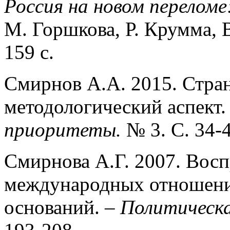
Россия на новом переломе
М. Горшкова, Р. Крумма, 
159 с.
Смирнов А.А. 2015. Стран
методологический аспект.
приоритеты.
№ 3. С. 34-
Смирнова А.Г. 2007. Восп
международных отношения
оснований. –
Политическа