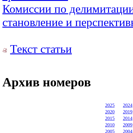
Комиссии по делимитации
становление и перспектив
Текст статьи
Архив номеров
2025
2024
2020
2019
2015
2014
2010
2009
2005
2004