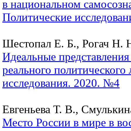
в национальном самосозна
Политические исследован
Шестопал Е. Б., Рогач Н. Н
Идеальные представления
реального политического 
исследования. 2020. №4
Евгеньева Т. В., Смулькин
Место России в мире в во