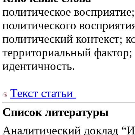
политическое восприятие;
политического восприятия
политический контекст; 
территориальный фактор;
идентичность.
Текст статьи
Список литературы
Аналитический доклад “И