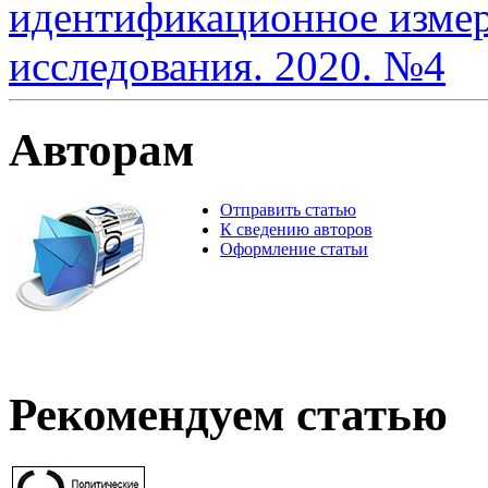
идентификационное измер
исследования. 2020. №4
Авторам
Отправить статью
К сведению авторов
Оформление статьи
Рекомендуем статью