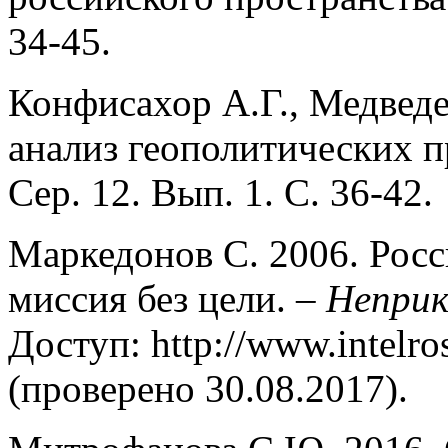
34-45.
Конфисахор А.Г., Медведе
анализ геополитических п
Сер. 12. Вып. 1. С. 36-42.
Маркедонов С. 2006. Рос
миссия без цели. –
Неприк
Доступ: http://www.intelr
(проверено 30.08.2017).