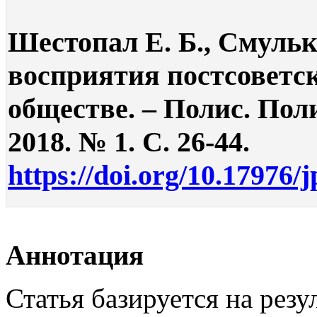
Шестопал Е. Б., Смуль
восприятия постсоветс
обществе. – Полис. Пол
2018. № 1. С. 26-44.
https://doi.org/10.17976/
Аннотация
Статья базируется на резу