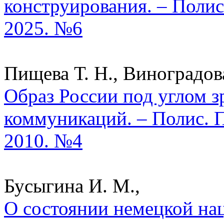
конструирования. – Полис
2025. №6
Пищева Т. Н., Виноградова
Образ России под углом з
коммуникаций. – Полис. 
2010. №4
Бусыгина И. М.,
О состоянии немецкой на