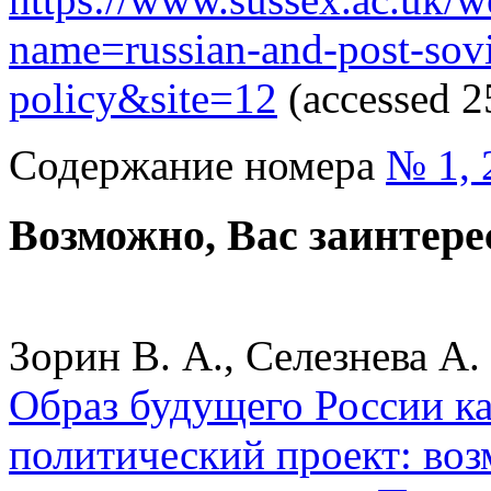
name=russian-and-post-sovi
policy&site=12
(accessed 2
Содержание номера
№ 1, 
Возможно, Вас заинтере
Зорин В. А., Селезнева А. 
Образ будущего России ка
политический проект: во