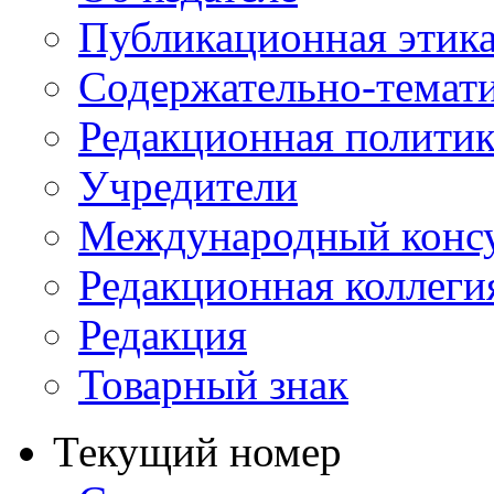
Публикационная этик
Содержательно-темат
Редакционная политик
Учредители
Международный консу
Редакционная коллеги
Редакция
Товарный знак
Текущий номер