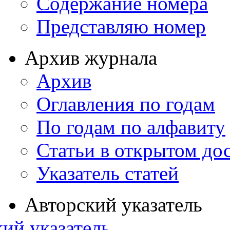
Содержание номера
Представляю номер
Архив журнала
Архив
Оглавления по годам
По годам по алфавиту
Статьи в открытом до
Указатель статей
Авторский указатель
ий указатель