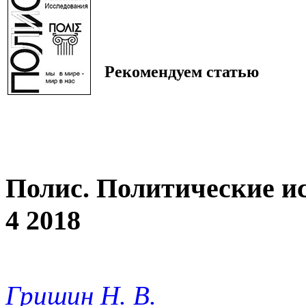
Рекомендуем статью
Полис. Политические и
4 2018
Гришин Н. В.