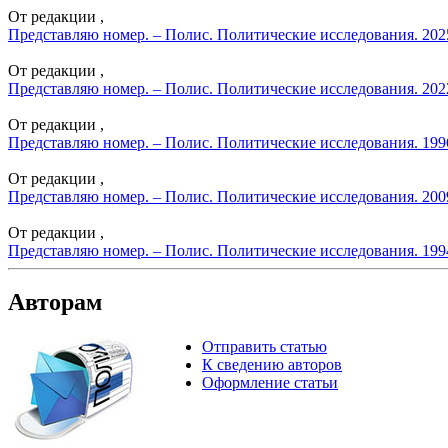
От редакции ,
Представляю номер. – Полис. Политические исследования. 202
От редакции ,
Представляю номер. – Полис. Политические исследования. 202
От редакции ,
Представляю номер. – Полис. Политические исследования. 199
От редакции ,
Представляю номер. – Полис. Политические исследования. 200
От редакции ,
Представляю номер. – Полис. Политические исследования. 199
Авторам
Отправить статью
К сведению авторов
Оформление статьи