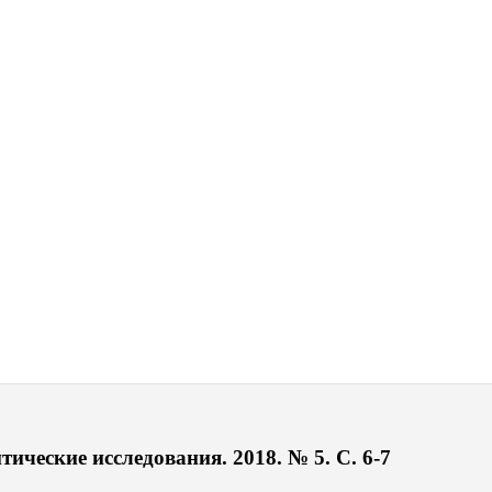
ические исследования. 2018. № 5. С. 6-7