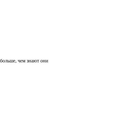
 больше, чем знают они