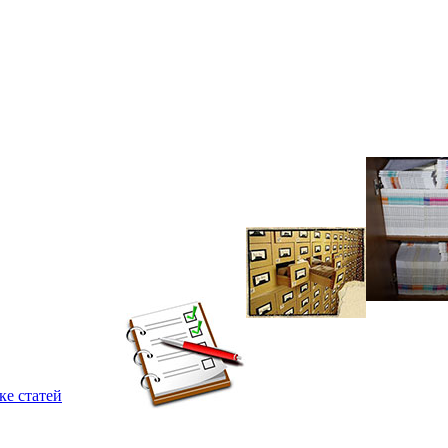
ке статей