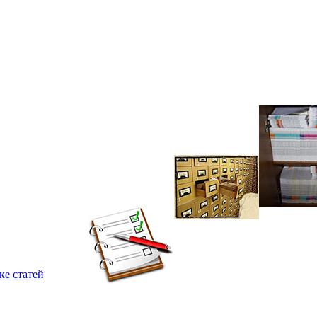
ке статей