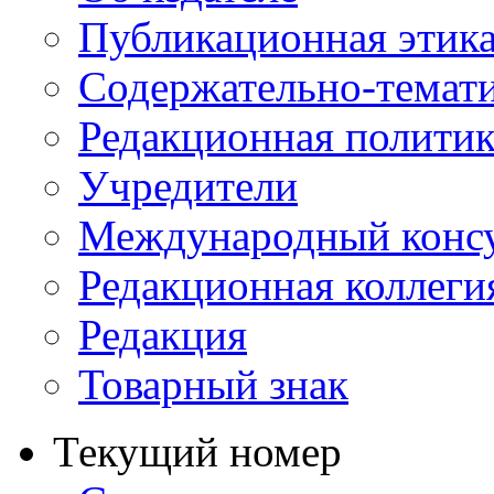
Публикационная этик
Содержательно-темат
Редакционная политик
Учредители
Международный консу
Редакционная коллеги
Редакция
Товарный знак
Текущий номер