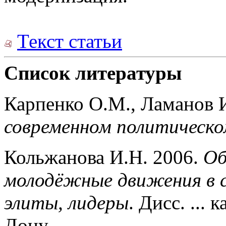
Текст статьи
Список литературы
Карпенко О.М., Ламанов 
современном политическо
Кольжанова И.Н. 2006.
Об
молодёжные движения в с
элиты, лидеры
. Дисс. ... 
Дону.