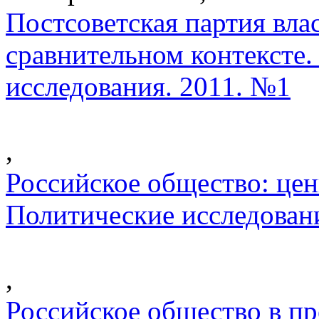
Постсоветская партия вла
сравнительном контексте.
исследования. 2011. №1
,
Российское общество: цен
Политические исследован
,
Российское общество в пр