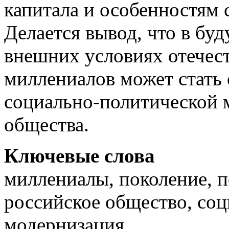
капитала и особенностям 
Делается вывод, что в бу
внешних условиях отечес
миллениалов может стать 
социально-политической 
общества.
Ключевые слова
миллениалы, поколение, п
российское общество, со
модернизация.