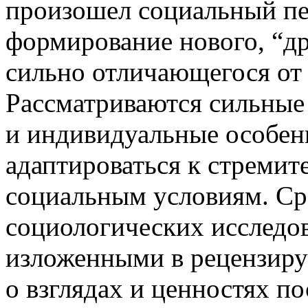
произошел социальный пе
формирование нового, “д
сильно отличающегося от 
Рассматриваются сильные
и индивидуальные особен
адаптироваться к стреми
социальным условиям. Ср
социологических исследов
изложенными в рецензиру
о взглядах и ценностях п