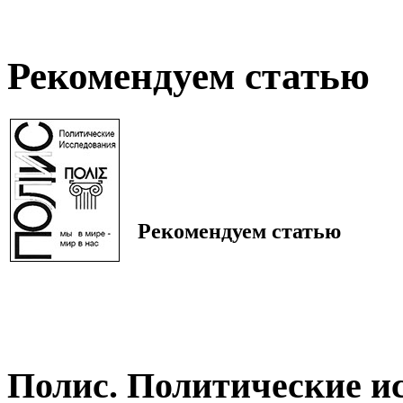
Рекомендуем статью
Рекомендуем статью
Полис. Политические и