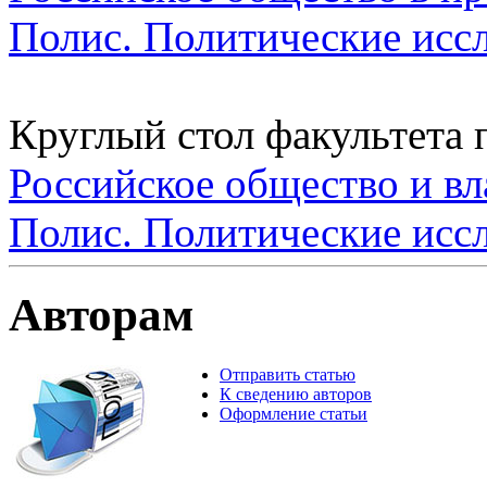
Полис. Политические исс
Круглый стол факультета
Российское общество и вл
Полис. Политические исс
Авторам
Отправить статью
К сведению авторов
Оформление статьи