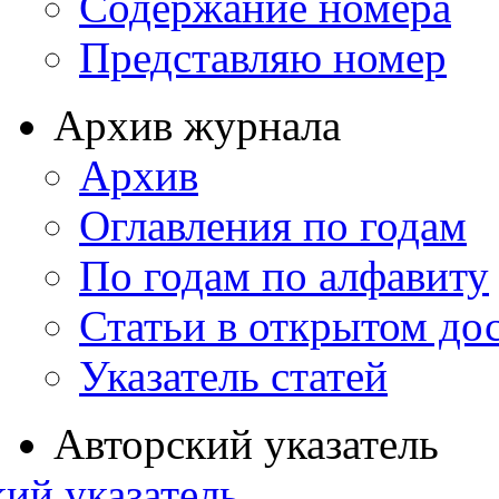
Содержание номера
Представляю номер
Архив журнала
Архив
Оглавления по годам
По годам по алфавиту
Статьи в открытом до
Указатель статей
Авторский указатель
ий указатель