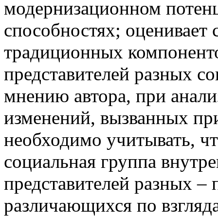
модернизационном потенц
способностях; оценивает
традиционных компоненто
представителей разных с
мнению автора, при анал
изменений, вызванных пр
необходимо учитывать, чт
социальная группа внутре
представителей разных – 
различающихся по взгляд