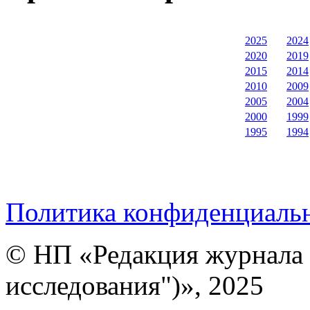
2025
2024
2020
2019
2015
2014
2010
2009
2005
2004
2000
1999
1995
1994
Политика конфиденциаль
© НП «Редакция журнала 
исследования")», 2025