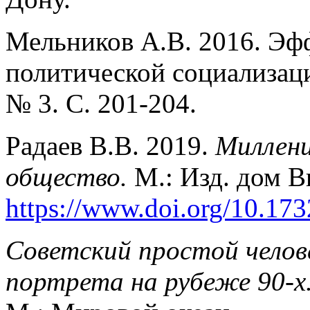
Мельников А.В. 2016. Эф
политической социализац
№ 3. С. 201-204.
Радаев В.В. 2019.
Миллени
общество.
М.: Изд. дом 
https://www.doi.org/10.17
Советский простой челов
портрета на рубеже 90-х