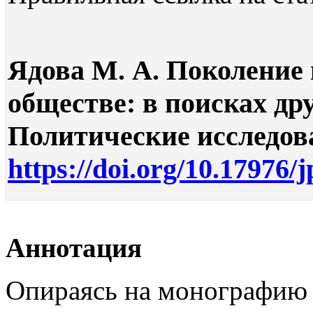
Ядова М. А. Поколение
обществе: в поисках др
Политические исследован
https://doi.org/10.17976/
Аннотация
Опираясь на монографию 