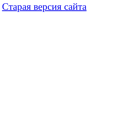
Cтарая версия сайта