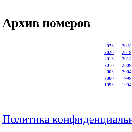
Архив номеров
2025
2024
2020
2019
2015
2014
2010
2009
2005
2004
2000
1999
1995
1994
Политика конфиденциаль