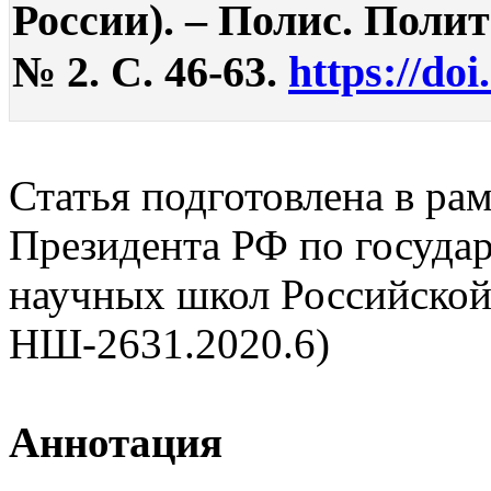
России). – Полис. Полит
№ 2. С. 46-63.
https://do
Статья подготовлена в ра
Президента РФ по госуда
научных школ Российской
НШ-2631.2020.6)
Аннотация