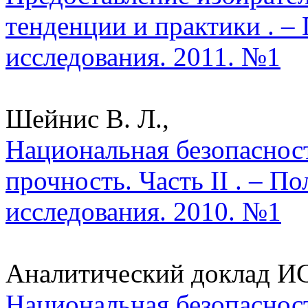
тенденции и практики . –
исследования. 2011. №1
Шейнис В. Л.,
Национальная безопаснос
прочность. Часть II . – П
исследования. 2010. №1
Аналитический доклад ИС
Национальная безопасност