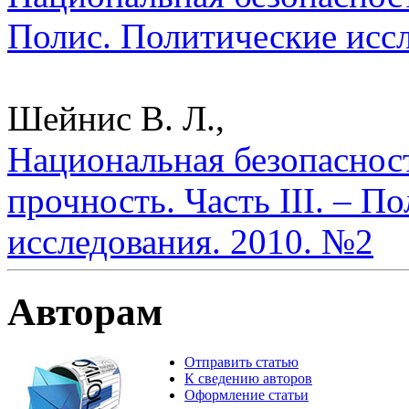
Полис. Политические исс
Шейнис В. Л.,
Национальная безопаснос
прочность. Часть III. – П
исследования. 2010. №2
Авторам
Отправить статью
К сведению авторов
Оформление статьи