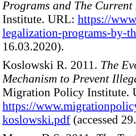
Programs and The Current 
Institute. URL:
https://www
legalization-programs-by-t
16.03.2020).
Koslowski R. 2011.
The Evo
Mechanism to Prevent Illeg
Migration Policy Institute.
https://www.migrationpolicy.
koslowski.pdf
(accessed 29