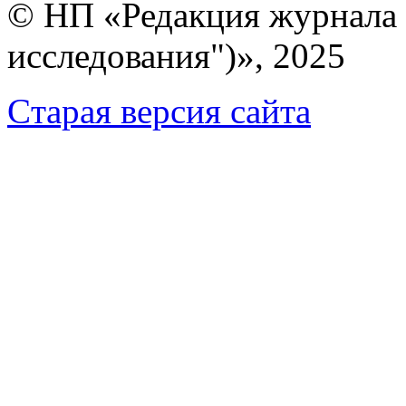
© НП «Редакция журнала 
исследования")», 2025
Cтарая версия сайта