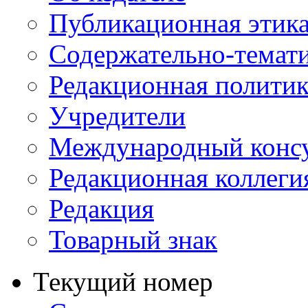
Публикационная этик
Содержательно-темат
Редакционная политик
Учредители
Международный консу
Редакционная коллеги
Редакция
Товарный знак
Текущий номер