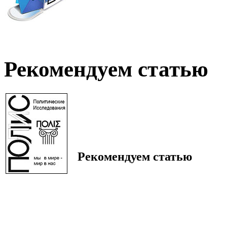
Рекомендуем статью
Рекомендуем статью