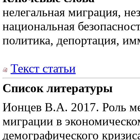
нелегальная миграция, н
национальная безопаснос
политика, депортация, и
Текст статьи
Список литературы
Ионцев В.А. 2017. Роль 
миграции в экономическом
демографического кризис