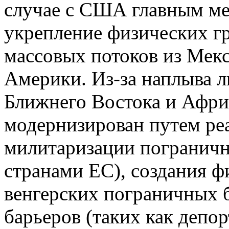
случае с США главным ме
укрепление физических г
массовых потоков из Мекс
Америки. Из-за наплыва 
Ближнего Востока и Афри
модернизирован путем ре
милитаризации пограничн
странами ЕС), создания ф
венгерских пограничных 
барьеров (таких как депо