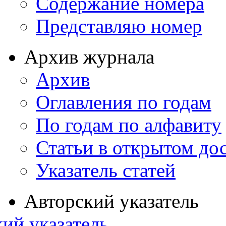
Содержание номера
Представляю номер
Архив журнала
Архив
Оглавления по годам
По годам по алфавиту
Статьи в открытом до
Указатель статей
Авторский указатель
ий указатель