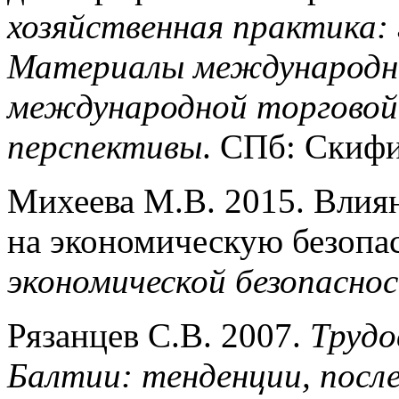
хозяйственная практика: 
Материалы международн
международной торговой
перспективы
. СПб: Скифи
Михеева М.В. 2015. Влия
на экономическую безопас
экономической безопасно
Рязанцев С.В. 2007.
Трудо
Балтии: тенденции, после