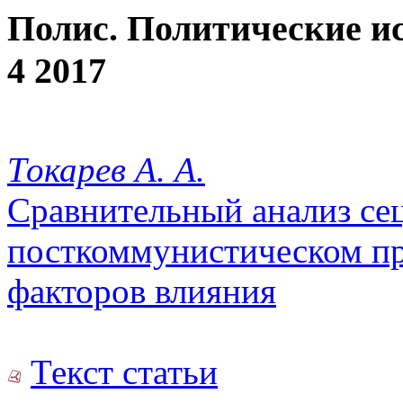
Полис. Политические и
4 2017
Токарев А. А.
Сравнительный анализ се
посткоммунистическом пр
факторов влияния
Текст статьи