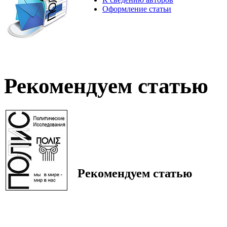
Оформление статьи
Рекомендуем статью
Рекомендуем статью