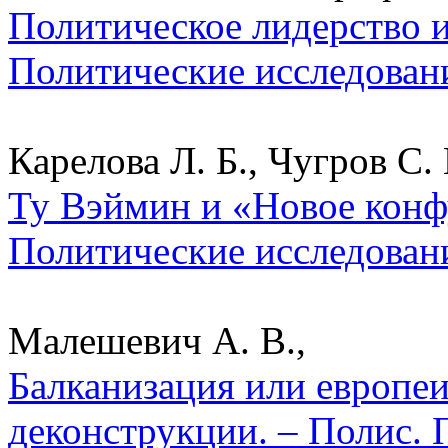
Политическое лидерство и
Политические исследован
Карелова Л. Б., Чугров С. 
Ту Вэймин и «Новое конф
Политические исследован
Малешевич А. В.,
Балканизация или европе
деконструкции. – Полис. 