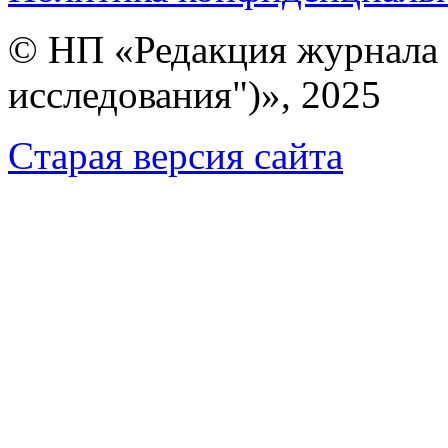
© НП «Редакция журнала 
исследования")», 2025
Cтарая версия сайта