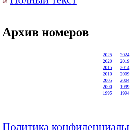
Архив номеров
2025
2024
2020
2019
2015
2014
2010
2009
2005
2004
2000
1999
1995
1994
Политика конфиденциаль