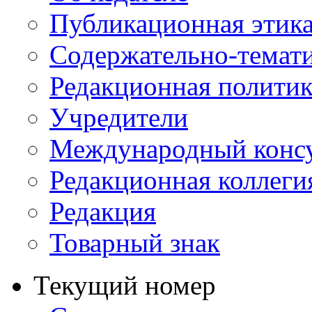
Публикационная этик
Содержательно-темат
Редакционная политик
Учредители
Международный консу
Редакционная коллеги
Редакция
Товарный знак
Текущий номер