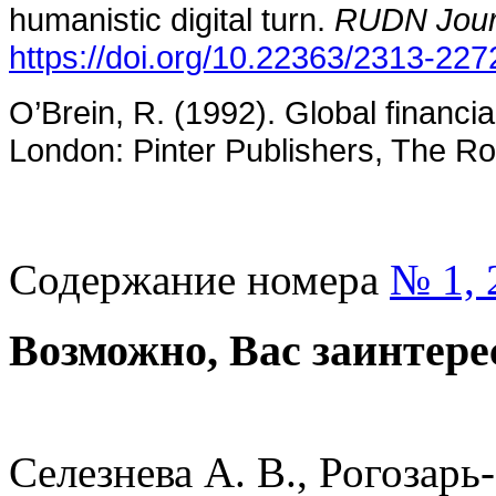
humanistic digital turn.
RUDN Journ
https://doi.org/10.22363/2313-22
O’Brein, R. (1992). Global financia
London: Pinter Publishers, The Roya
Содержание номера
№ 1, 
Возможно, Вас заинтере
Селезнева А. В., Рогозарь