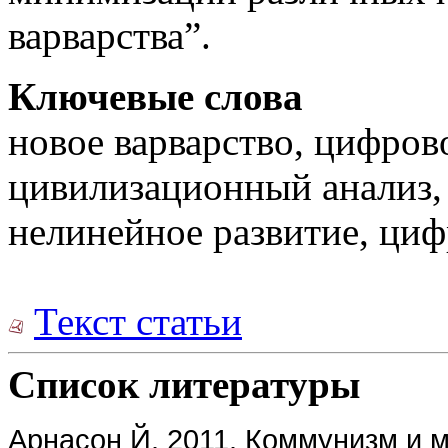
варварства”.
Ключевые слова
новое варварство, цифров
цивилизационный анализ, 
нелинейное развитие, циф
Текст статьи
Список литературы
Арнасон Й. 2011. Коммунизм и 