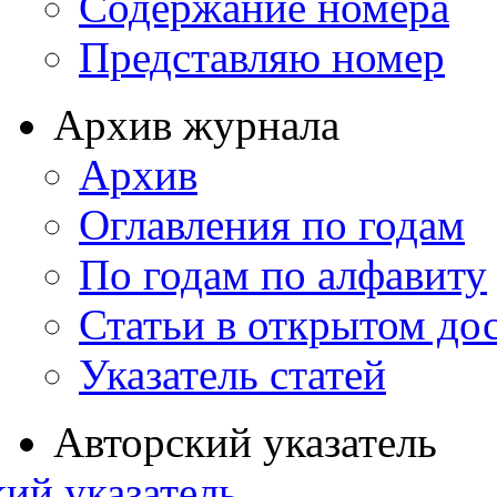
Содержание номера
Представляю номер
Архив журнала
Архив
Оглавления по годам
По годам по алфавиту
Статьи в открытом до
Указатель статей
Авторский указатель
ий указатель