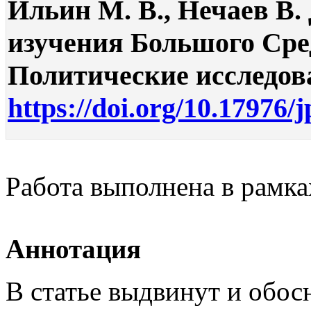
Ильин М. В., Нечаев В.
изучения Большого Сре
Политические исследован
https://doi.org/10.17976/
Работа выполнена в рам
Аннотация
В статье выдвинут и обо