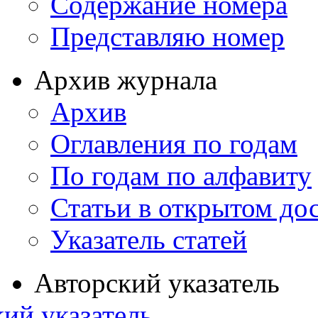
Содержание номера
Представляю номер
Архив журнала
Архив
Оглавления по годам
По годам по алфавиту
Статьи в открытом до
Указатель статей
Авторский указатель
ий указатель