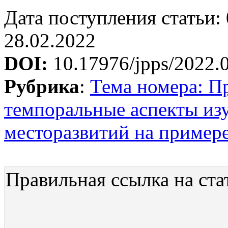
Дата поступления статьи: 
28.02.2022
DOI:
10.17976/jpps/2022.
Рубрика
:
Тема номера: П
темпоральные аспекты из
месторазвитий на пример
Правильная ссылка на ста