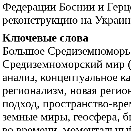
Федерации Боснии и Герц
реконструкцию на Украин
Ключевые слова
Большое Средиземноморье
Средиземноморский мир (
анализ, концептуальное к
регионализм, новая реги
подход, пространство-вре
земные миры, геосфера, 
во времени, моментальный