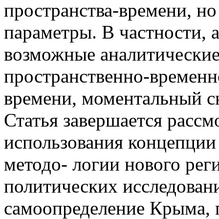
пространства-времени, но
параметры. В частности, 
возможные аналитические
пространственно-временн
времени, моментальный с
Статья завершается расс
использования концепции
методо- логии нового рег
политических исследован
самоопределение Крыма, 