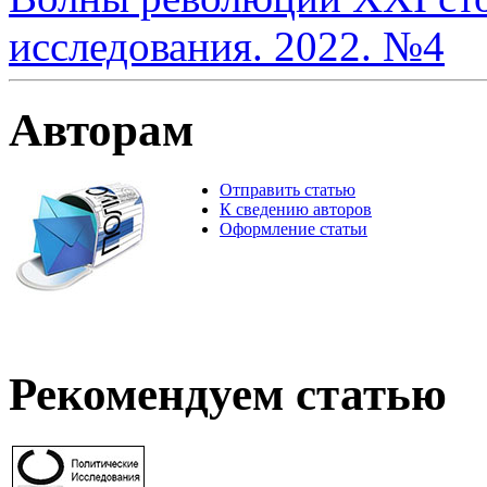
исследования. 2022. №4
Авторам
Отправить статью
К сведению авторов
Оформление статьи
Рекомендуем статью