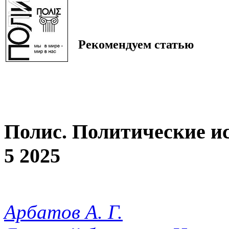
Рекомендуем статью
Полис. Политические и
5 2025
Арбатов А. Г.