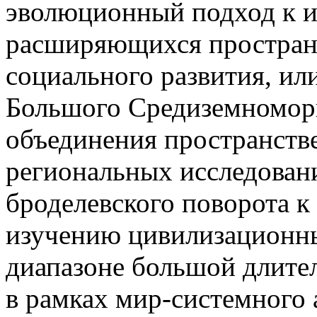
эволюционный подход к 
расширяющихся простран
социального развития, ил
Большого Средиземномор
объединения пространств
региональных исследован
броделевского поворота 
изучению цивилизационн
диапазоне большой длите
в рамках мир-системного 