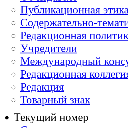
Публикационная этик
Содержательно-темат
Редакционная политик
Учредители
Международный консу
Редакционная коллеги
Редакция
Товарный знак
Текущий номер