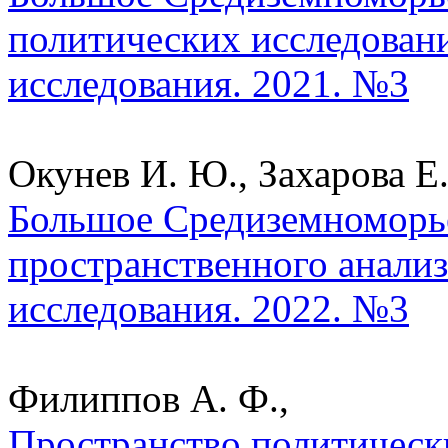
политических исследован
исследования. 2021. №3
Окунев И. Ю., Захарова Е.
Большое Средиземноморье
пространственного анализ
исследования. 2022. №3
Филиппов А. Ф.,
Пространство политическ