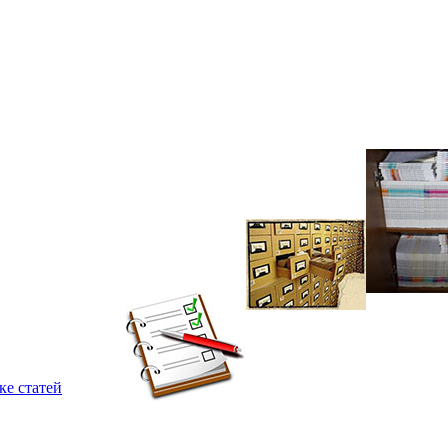
ке статей