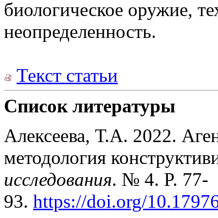
биологическое оружие, те
неопределенность.
Текст статьи
Список литературы
Алексеева, Т.А. 2022. Аг
методология конструктив
исследования
. № 4. P. 77-
93.
https://doi.org/10.1797