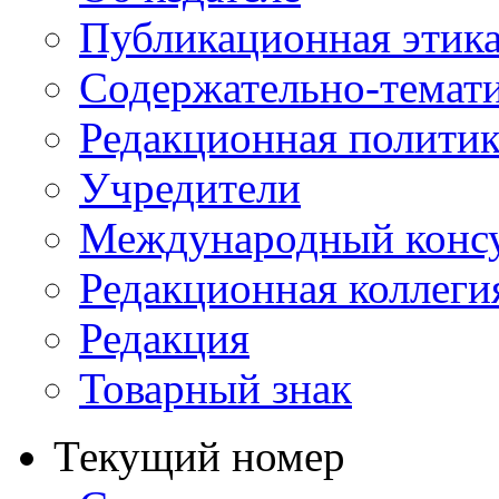
Публикационная этик
Содержательно-темат
Редакционная политик
Учредители
Международный консу
Редакционная коллеги
Редакция
Товарный знак
Текущий номер