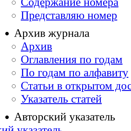
Содержание номера
Представляю номер
Архив журнала
Архив
Оглавления по годам
По годам по алфавиту
Статьи в открытом до
Указатель статей
Авторский указатель
ий указатель