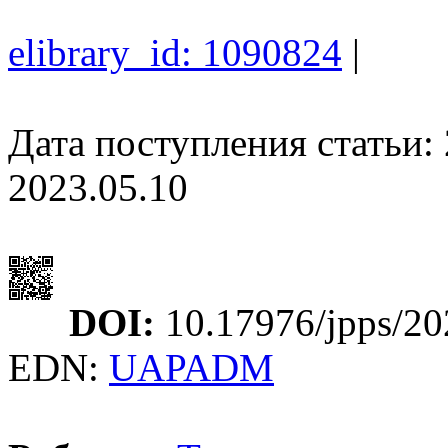
elibrary_id: 1090824
|
Дата поступления статьи: 
2023.05.10
DOI:
10.17976/jpps/20
EDN:
UAPADM