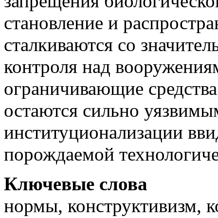
запрещения биологическог
становление и распростр
сталкиваются со значител
контроля над вооружения
ограничивающие средства
остаются сильно уязвимы
институционализации вви
порождаемой технологич
Ключевые слова
нормы, конструктивизм, 