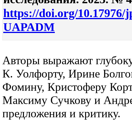
https://doi.org/10.17976/
UAPADM
Авторы выражают глубок
К. Уолфорту, Ирине Болго
Фомину, Кристоферу Корт
Максиму Сучкову и Андр
предложения и критику.