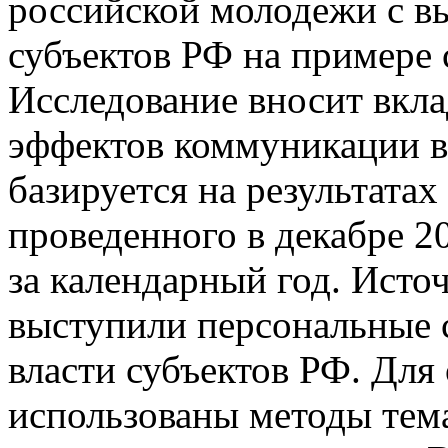
российской молодежи с 
субъектов РФ на примере 
Исследование вносит вкла
эффектов коммуникации в 
базируется на результата
проведенного в декабре 2
за календарный год. Ист
выступили персональные 
власти субъектов РФ. Для
использованы методы тем