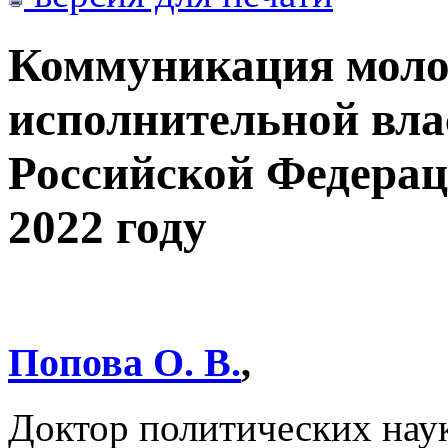
Коммуникация моло
исполнительной вла
Российской Федерац
2022 году
Попова О. В.
,
Доктор политических нау