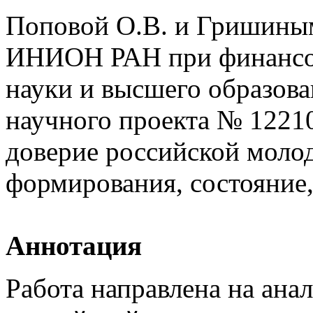
Поповой О.В. и Гришиным 
ИНИОН РАН при финансо
науки и высшего образов
научного проекта № 1221
доверие российской моло
формирования, состояние,
Аннотация
Работа направлена на ан