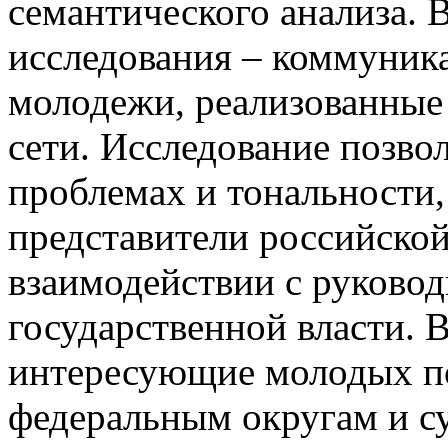
семантического анализа. 
исследования – коммуник
молодежи, реализованные
сети. Исследование позво
проблемах и тональности,
представители российско
взаимодействии с руково
государственной власти.
интересующие молодых по
федеральным округам и с