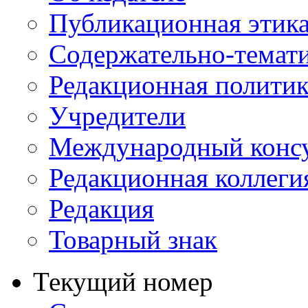
Публикационная этик
Содержательно-темат
Редакционная политик
Учредители
Международный консу
Редакционная коллеги
Редакция
Товарный знак
Текущий номер