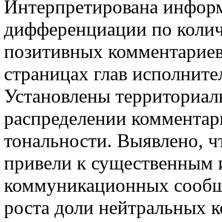
Интерпретирована информ
дифференциации по колич
позитивных комментариев
страницах глав исполните
Установлены территориаль
распределении комментари
тональности. Выявлено, ч
привели к существенным 
коммуникационных сообще
роста доли нейтральных 