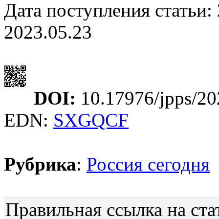
Дата поступления статьи: 
2023.05.23
DOI:
10.17976/jpps/20
EDN:
SXGQCF
Рубрика
:
Россия сегодня
Правильная ссылка на ста