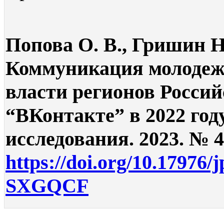
Попова О. В., Гришин Н.
Коммуникация молодеж
власти регионов Росси
“ВКонтакте” в 2022 год
исследования. 2023. № 4.
https://doi.org/10.17976/
SXGQCF