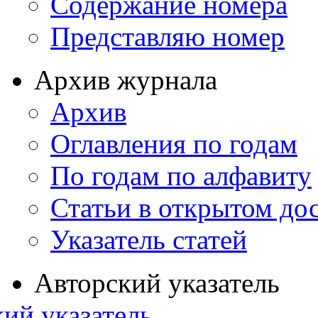
Содержание номера
Представляю номер
Архив журнала
Архив
Оглавления по годам
По годам по алфавиту
Статьи в открытом до
Указатель статей
Авторский указатель
ий указатель