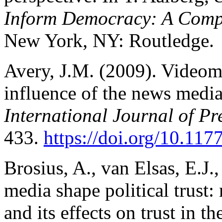
Inform Democracy: A Comp
New York, NY: Routledge.
Avery, J.M. (2009). Videoma
influence of the news media 
International Journal of Pre
433.
https://doi.org/10.1
Brosius, A., van Elsas, E.J
media shape political trust
and its effects on trust in 