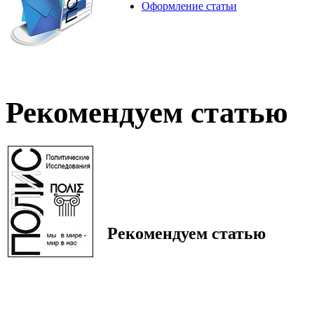
Оформление статьи
Рекомендуем статью
Рекомендуем статью