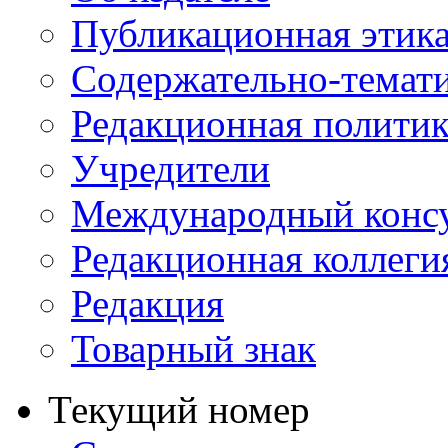
Публикационная этик
Содержательно-темат
Редакционная политик
Учредители
Международный консу
Редакционная коллеги
Редакция
Товарный знак
Текущий номер