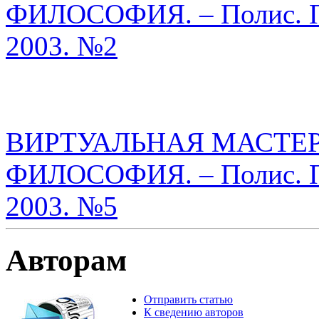
ФИЛОСОФИЯ. – Полис. По
2003. №2
ВИРТУАЛЬНАЯ МАСТЕ
ФИЛОСОФИЯ. – Полис. По
2003. №5
Авторам
Отправить статью
К сведению авторов