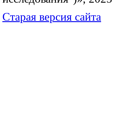
Cтарая версия сайта