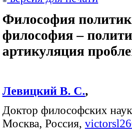
Философия политик
философия – полити
артикуляция пробле
Левицкий В. С.
,
Доктор философских наук
Москва, Россия,
victorsl