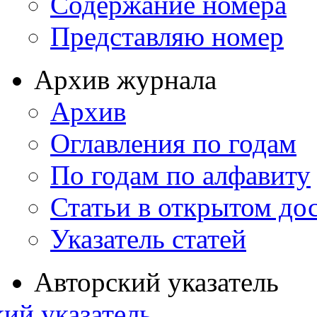
Содержание номера
Представляю номер
Архив журнала
Архив
Оглавления по годам
По годам по алфавиту
Статьи в открытом до
Указатель статей
Авторский указатель
ий указатель