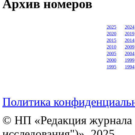
Архив номеров
2025
2024
2020
2019
2015
2014
2010
2009
2005
2004
2000
1999
1995
1994
Политика конфиденциаль
© НП «Редакция журнала 
исследования")», 2025