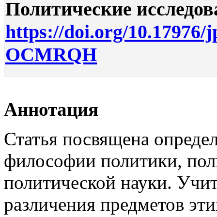
Политические исследован
https://doi.org/10.17976/
OCMRQH
Аннотация
Статья посвящена опреде
философии политики, пол
политической науки. Учит
различения предметов эти