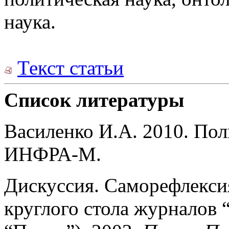
наука.
Текст статьи
Список литературы
Василенко И.А. 2010. По
ИНФРА-М.
Дискуссия. Саморефлекси
круглого стола журналов