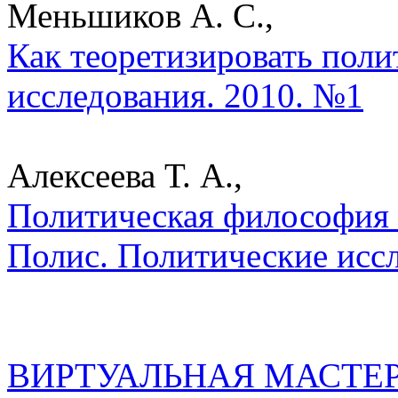
Меньшиков А. С.,
Как теоретизировать поли
исследования. 2010. №1
Алексеева Т. А.,
Политическая философия к
Полис. Политические исс
ВИРТУАЛЬНАЯ МАСТЕ