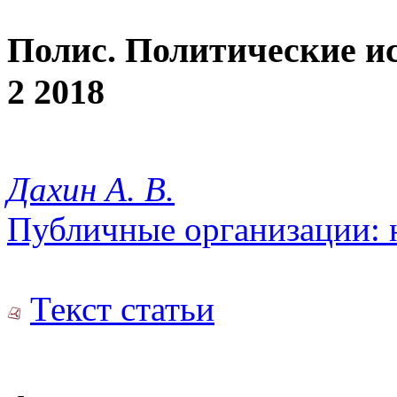
Полис. Политические и
2 2018
Дахин А. В.
Публичные организации: н
Текст статьи