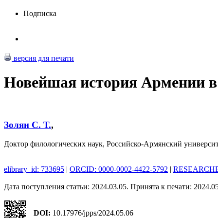
Подписка
версия для печати
Новейшая история Армении в
Золян С. Т.
,
Доктор филологических наук, Российско-Армянский университ
elibrary_id: 733695
|
ORCID: 0000-0002-4422-5792
|
RESEARCHER
Дата поступления статьи: 2024.03.05. Принята к печати: 2024.0
DOI:
10.17976/jpps/2024.05.06