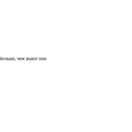
 больше, чем знают они