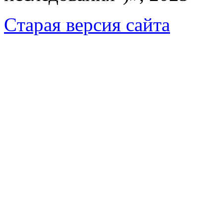
Cтарая версия сайта