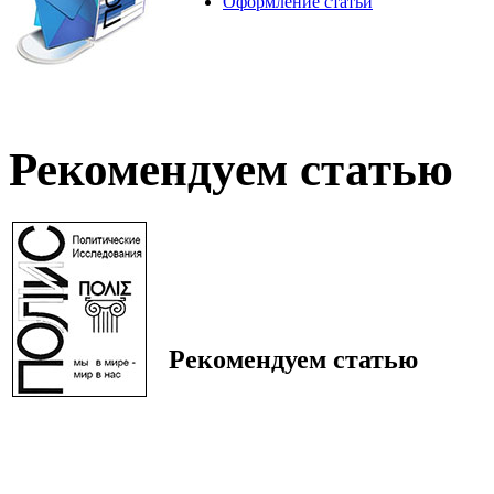
Оформление статьи
Рекомендуем статью
Рекомендуем статью