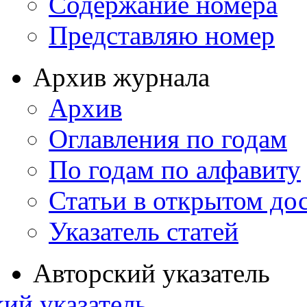
Содержание номера
Представляю номер
Архив журнала
Архив
Оглавления по годам
По годам по алфавиту
Статьи в открытом до
Указатель статей
Авторский указатель
ий указатель