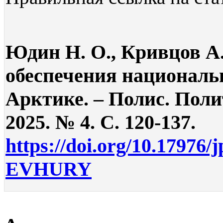
Юдин Н. О., Кривцов А
обеспечения националь
Арктике. – Полис. Поли
2025. № 4. С. 120-137.
https://doi.org/10.17976/
EVHURY