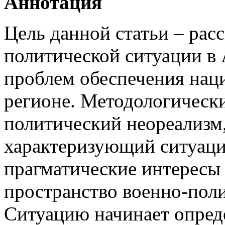
Аннотация
Цель данной статьи – рас
политической ситуации в 
проблем обеспечения нац
регионе. Методологически
политический неореализм,
характеризующий ситуаци
прагматические интересы
пространство военно-поли
Ситуацию начинает опред