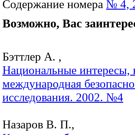
Содержание номера
№ 4, 
Возможно, Вас заинтере
Бэттлер А. ,
Национальные интересы, 
международная безопасно
исследования. 2002. №4
Назаров В. П.,