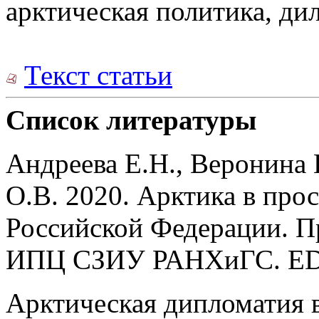
арктическая политика, ди
Текст статьи
Список литературы
Андреева Е.Н., Веронина 
О.В. 2020. Арктика в про
Российской Федерации. П
ИПЦ СЗИУ РАНХиГС. E
Арктическая дипломатия 