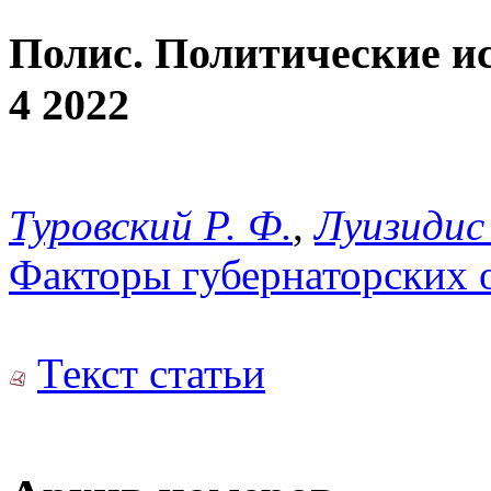
Полис. Политические и
4 2022
Туровский Р. Ф.
,
Луизидис
Факторы губернаторских о
Текст статьи