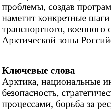
проблемы, создав програ
наметит конкретные шаги 
транспортного, военного 
Арктической зоны Россий
Ключевые слова
Арктика, национальные и
безопасность, стратегиче
процессами, борьба за ре