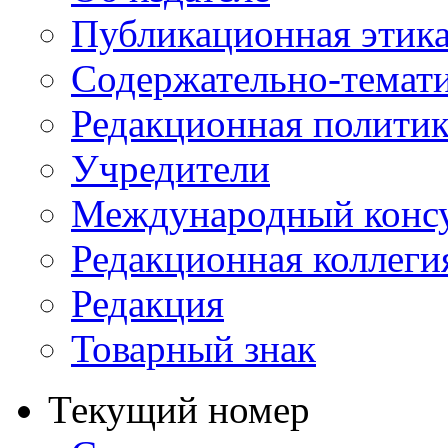
Публикационная этик
Содержательно-темат
Редакционная политик
Учредители
Международный консу
Редакционная коллеги
Редакция
Товарный знак
Текущий номер