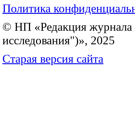
Политика конфиденциаль
© НП «Редакция журнала 
исследования")», 2025
Cтарая версия сайта