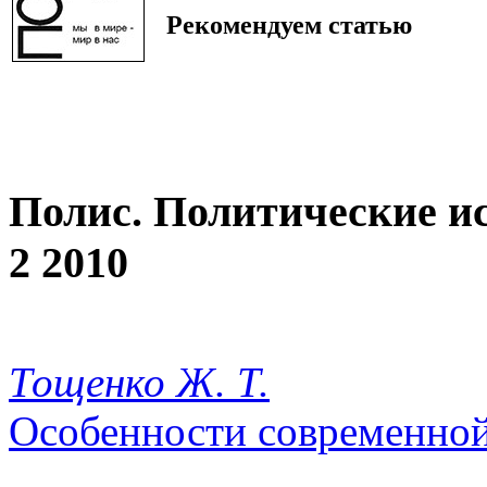
Рекомендуем статью
Полис. Политические и
2 2010
Тощенко Ж. Т.
Особенности современной