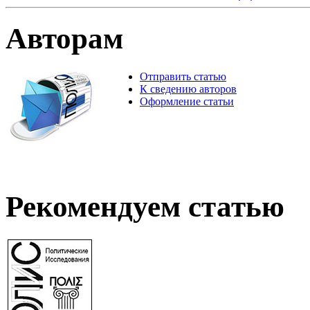
Авторам
Отправить статью
К сведению авторов
Оформление статьи
Рекомендуем статью