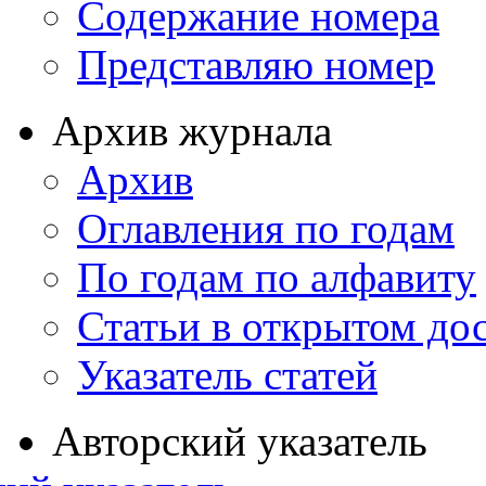
Содержание номера
Представляю номер
Архив журнала
Архив
Оглавления по годам
По годам по алфавиту
Статьи в открытом до
Указатель статей
Авторский указатель