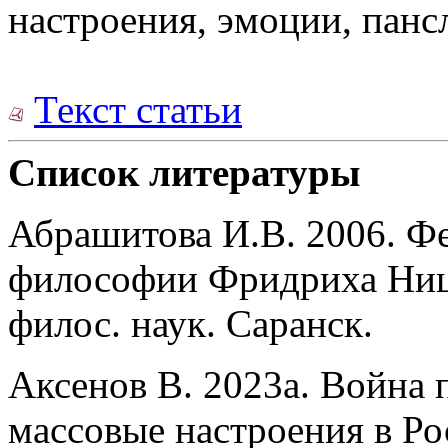
настроения, эмоции, панс
Текст статьи
Список литературы
Абрашитова И.В. 2006. Ф
философии Фридриха Ницш
филос. наук. Саранск.
Аксенов В. 2023a. Война 
массовые настроения в Р