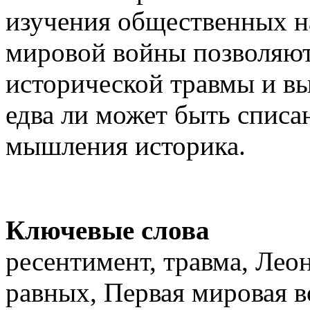
изучения общественных н
мировой войны позволяют
исторической травмы и вы
едва ли может быть спис
мышления историка.
Ключевые слова
ресентимент, травма, Ле
равных, Первая мировая 