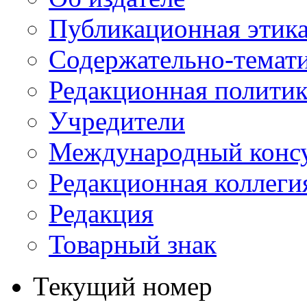
Публикационная этик
Содержательно-темат
Редакционная политик
Учредители
Международный консу
Редакционная коллеги
Редакция
Товарный знак
Текущий номер