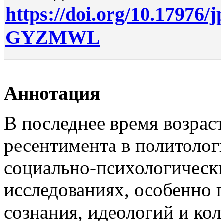
https://doi.org/10.17976/
GYZMWL
Аннотация
В последнее время возрас
ресентимента в политоло
социально-психологическ
исследованиях, особенно
сознания, идеологий и ко