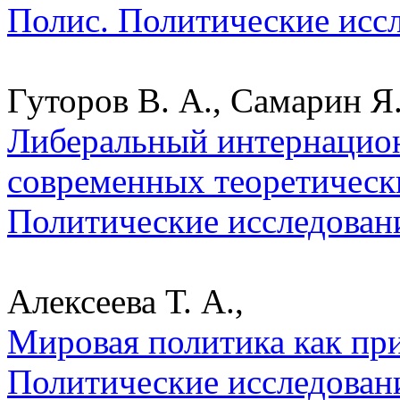
Полис. Политические исс
Гуторов В. А., Самарин Я.
Либеральный интернацион
современных теоретически
Политические исследован
Алексеева Т. А.,
Мировая политика как при
Политические исследован