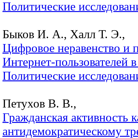
Политические исследован
Быков И. А., Халл Т. Э.,
Цифровое неравенство и 
Интернет-пользователей в
Политические исследован
Петухов В. В.,
Гражданская активность к
антидемократическому тр