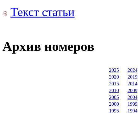
Текст статьи
Архив номеров
2025
2024
2020
2019
2015
2014
2010
2009
2005
2004
2000
1999
1995
1994