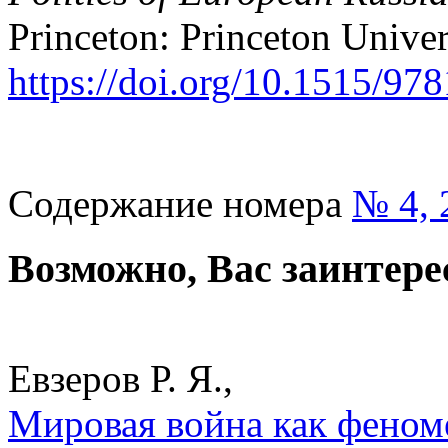
Princeton: Princeton Univer
https://doi.org/10.1515/9
Содержание номера
№ 4, 
Возможно, Вас заинтере
Евзеров Р. Я.,
Мировая война как феноме