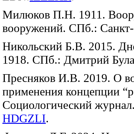
Милюков П.Н. 1911. Воор
вооружений. СПб.: Санкт
Никольский Б.В. 2015. Дне
1918. СПб.: Дмитрий Бул
Пресняков И.В. 2019. О 
применения концепции “р
Социологический журнал. 
HDGZLI
.