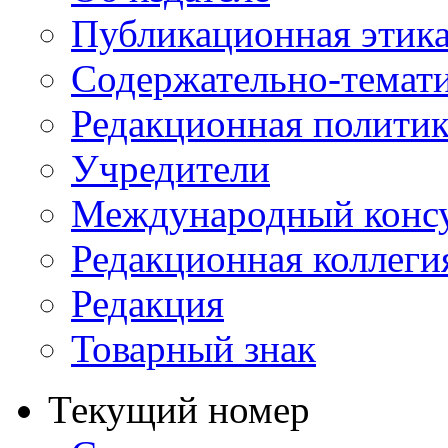
Публикационная этик
Содержательно-темат
Редакционная политик
Учредители
Международный консу
Редакционная коллеги
Редакция
Товарный знак
Текущий номер