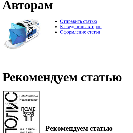
Авторам
Отправить статью
К сведению авторов
Оформление статьи
Рекомендуем статью
Рекомендуем статью