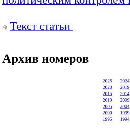
Текст статьи
Архив номеров
2025
2024
2020
2019
2015
2014
2010
2009
2005
2004
2000
1999
1995
1994