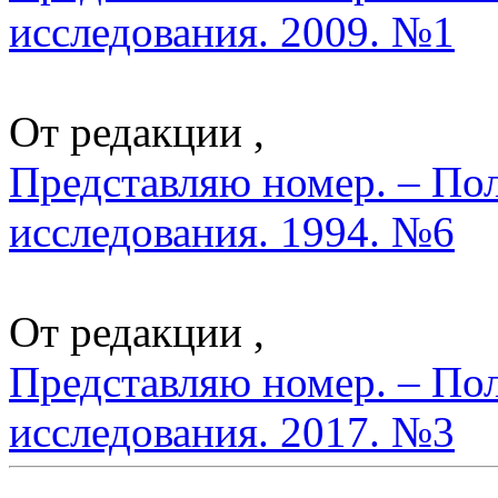
исследования. 2009. №1
От редакции ,
Представляю номер. – По
исследования. 1994. №6
От редакции ,
Представляю номер. – По
исследования. 2017. №3