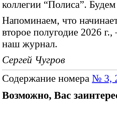
коллегии “Полиса”. Будем
Напоминаем, что начинае
второе полугодие 2026 г.,
наш журнал.
Сергей Чугров
Содержание номера
№ 3, 
Возможно, Вас заинтере