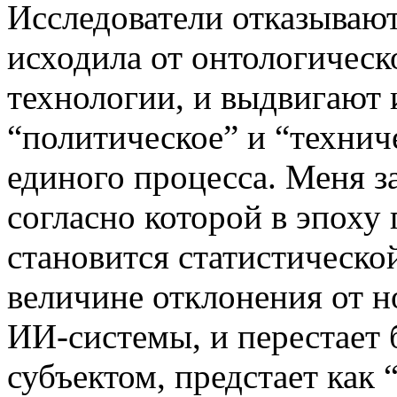
Исследователи отказывают
исходила от онтологическ
технологии, и выдвигают 
“политическое” и “технич
единого процесса. Меня з
согласно которой в эпоху 
становится статистическо
величине отклонения от н
ИИ-системы, и перестает
субъектом, предстает как