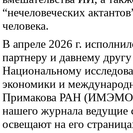
“нечеловеческих актантов
человека.
В апреле 2026 г. исполнил
партнеру и давнему другу
Национальному исследова
экономики и международ
Примакова РАН (ИМЭМО Р
нашего журнала ведущи
освещают на его страница