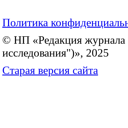
Политика конфиденциаль
© НП «Редакция журнала 
исследования")», 2025
Cтарая версия сайта