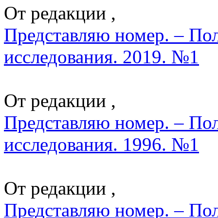
От редакции ,
Представляю номер. – По
исследования. 2019. №1
От редакции ,
Представляю номер. – По
исследования. 1996. №1
От редакции ,
Представляю номер. – По