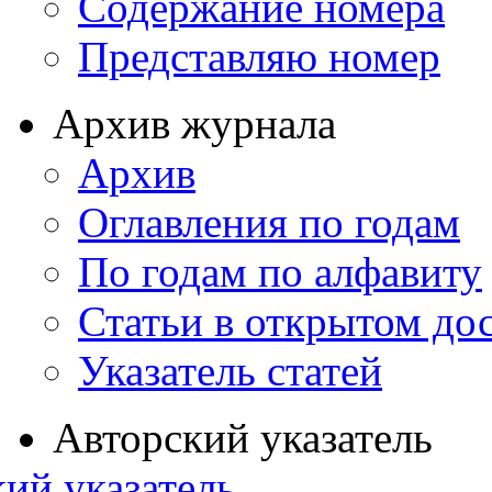
Содержание номера
Представляю номер
Архив журнала
Архив
Оглавления по годам
По годам по алфавиту
Статьи в открытом до
Указатель статей
Авторский указатель
ий указатель