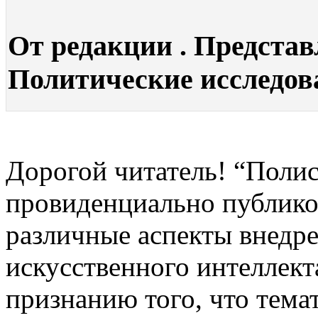
От редакции . Представ
Политические исследован
Дорогой читатель! “Полис
провиденциально публико
различные аспекты внедр
искусственного интеллект
признанию того, что тема