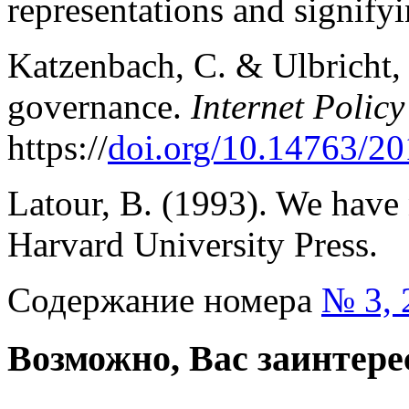
representations and signify
Katzenbach, C. & Ulbricht,
governance.
Internet Polic
https://
doi.org/10.14763/20
Latour, B. (1993). We have
Harvard University Press.
Содержание номера
№ 3, 
Возможно, Вас заинтере