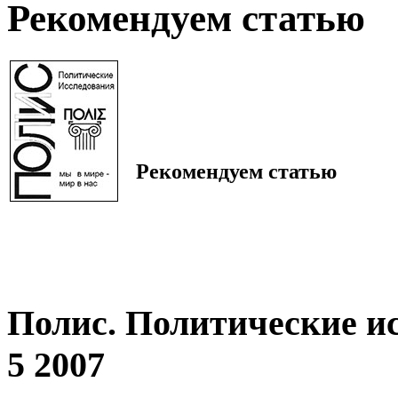
Рекомендуем статью
Рекомендуем статью
Полис. Политические и
5 2007