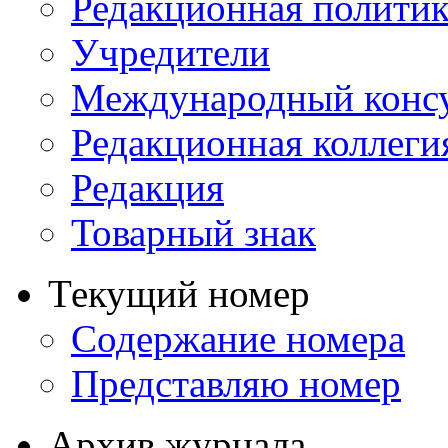
Редакционная политик
Учредители
Международный консу
Редакционная коллеги
Редакция
Товарный знак
Текущий номер
Содержание номера
Представляю номер
Архив журнала