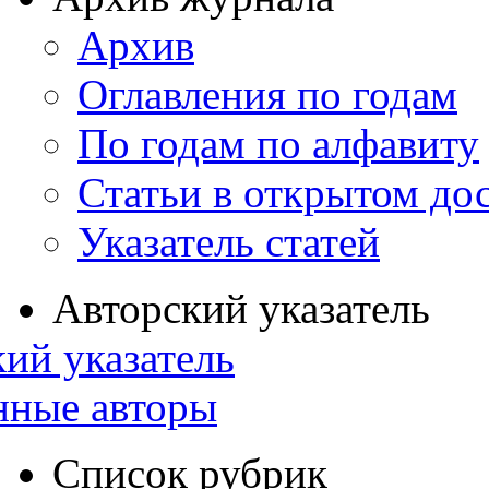
Архив
Оглавления по годам
По годам по алфавиту
Статьи в открытом до
Указатель статей
Авторский указатель
ий указатель
нные авторы
Список рубрик