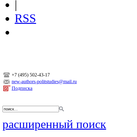
|
RSS
+7 (495) 502-43-17
new-authors-politstudies@mail.ru
Подписка
расширенный поиск