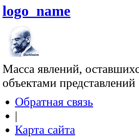
logo_name
Масса явлений, оставшихс
объектами представлений
Обратная связь
|
Карта сайта