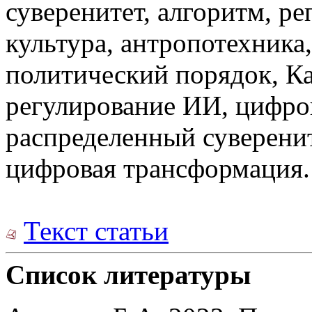
суверенитет, алгоритм, ре
культура, антропотехника
политический порядок, Ка
регулирование ИИ, цифров
распределенный суверенит
цифровая трансформация.
Текст статьи
Список литературы