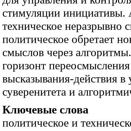
стимуляции инициативы. 
техническое неразрывно с
политическое обретает н
смыслов через алгоритмы.
горизонт переосмысления
высказывания-действия в 
суверенитета и алгоритми
Ключевые слова
политическое и техническ