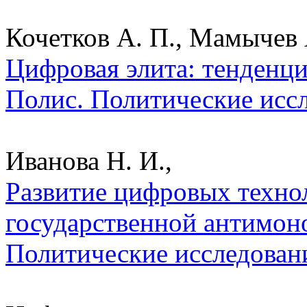
Кочетков А. П., Мамычев 
Цифровая элита: тенденци
Полис. Политические исс
Иванова Н. И.,
Развитие цифровых техно
государственной антимон
Политические исследован