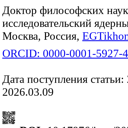
Доктор философских нау
исследовательский ядер
Москва, Россия,
EGTikhom
ORCID: 0000-0001-5927-
Дата поступления статьи: 
2026.03.09