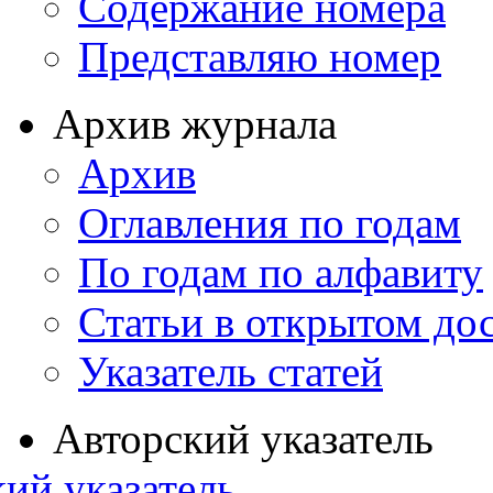
Содержание номера
Представляю номер
Архив журнала
Архив
Оглавления по годам
По годам по алфавиту
Статьи в открытом до
Указатель статей
Авторский указатель
ий указатель