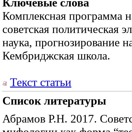
Ключевые слова
Комплексная программа н
советская политическая эл
наука, прогнозирование н
Кембриджская школа.
Текст статьи
Список литературы
Абрамов Р.Н. 2017. Совет
мифологии как форма “те