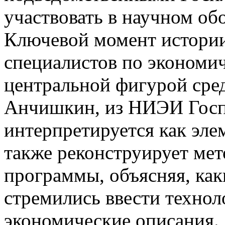
участвовать в научном об
Ключевой момент истори
специалистов по экономи
центральной фигурой сре
Анчишкин, из НИЭИ Гос
интерпретируется как эле
также реконструирует ме
программы, объясняя, как
стремились ввести технол
экономические описания.