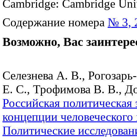
Cambridge: Cambridge Univ
Содержание номера
№ 3, 
Возможно, Вас заинтере
Селезнева А. В., Рогозарь
Е. С., Трофимова В. В., Д
Российская политическая э
концепции человеческого 
Политические исследован