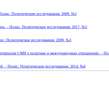
Полис. Политические исследования. 2009. №5
па. – Полис. Политические исследования. 2017. №5
ис. Политические исследования. 2009. №3
атериалов СМИ о политике и международных отношениях. – Пол
й. – Полис. Политические исследования. 2014. №4