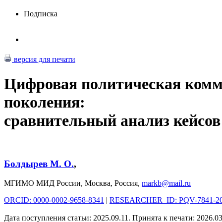
Подписка
версия для печати
Цифровая политическая комм
поколения:
сравнительный анализ кейсов
Болдырев М. О.
,
МГИМО МИД России, Москва, Россия,
markb@mail.ru
ORCID: 0000-0002-9658-8341
|
RESEARCHER_ID: PQV-7841-2
Дата поступления статьи: 2025.09.11. Принята к печати: 2026.03