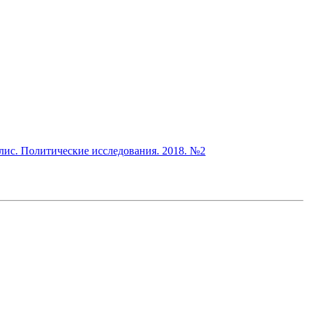
ис. Политические исследования. 2018. №2