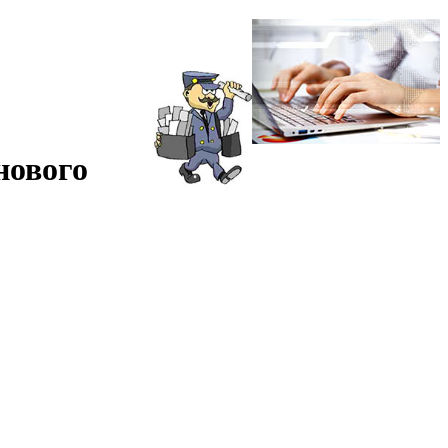
нового