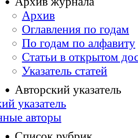
Архив журнала
Архив
Оглавления по годам
По годам по алфавиту
Статьи в открытом до
Указатель статей
Авторский указатель
ий указатель
нные авторы
Список рубрик