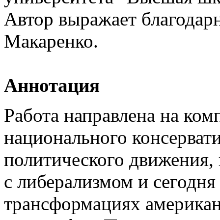
Автор выражает благодарн
Макаренко.
Аннотация
Работа направлена на ком
национального консервати
политического движения, 
с либерализмом и сегодня
трансформациях американ