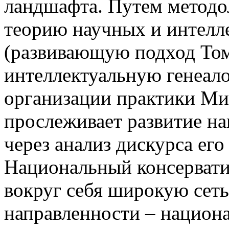
ландшафта. Путем метод
теорию научных и интелл
(развивающую подход Тома
интеллектуальную генеал
организации практики Ми
прослеживает развитие на
через анализ дискурса его
Национальный консервати
вокруг себя широкую сеть
направленности – национа