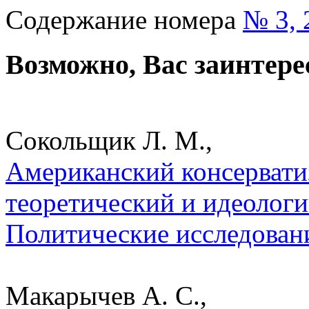
Содержание номера
№ 3, 
Возможно, Вас заинтере
Сокольщик Л. М.,
Американский консервати
теоретический и идеологи
Политические исследован
Макарычев А. С.,