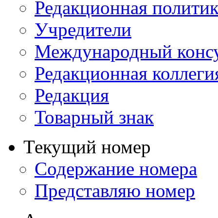
Редакционная политик
Учредители
Международный консу
Редакционная коллеги
Редакция
Товарный знак
Текущий номер
Содержание номера
Представляю номер