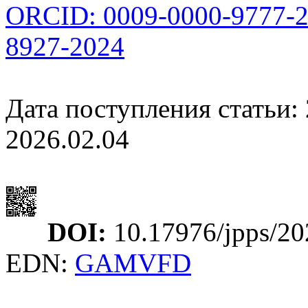
ORCID: 0009-0000-9777-
8927-2024
Дата поступления статьи: 
2026.02.04
DOI:
10.17976/jpps/20
EDN:
GAMVFD