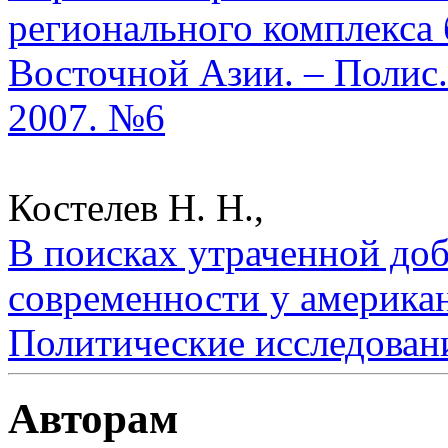
регионального комплекса 
Восточной Азии. – Полис.
2007. №6
Костелев Н. Н.,
В поисках утраченной доб
современности у американ
Политические исследован
Авторам