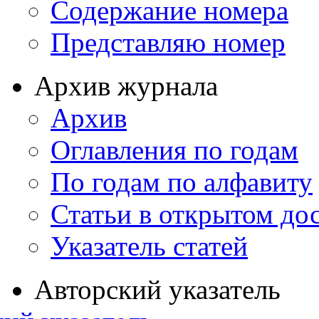
Содержание номера
Представляю номер
Архив журнала
Архив
Оглавления по годам
По годам по алфавиту
Статьи в открытом до
Указатель статей
Авторский указатель