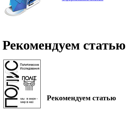
Рекомендуем статью
Рекомендуем статью