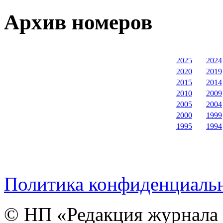
Архив номеров
2025
2024
2020
2019
2015
2014
2010
2009
2005
2004
2000
1999
1995
1994
Политика конфиденциаль
© НП «Редакция журнала 