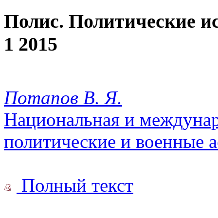
Полис. Политические и
1 2015
Потапов В. Я.
Национальная и междунар
политические и военные 
Полный текст