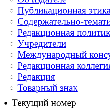
Публикационная этик
Содержательно-темат
Редакционная политик
Учредители
Международный консу
Редакционная коллеги
Редакция
Товарный знак
Текущий номер