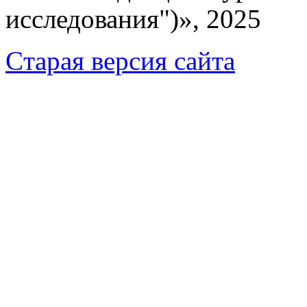
исследования")», 2025
Cтарая версия сайта