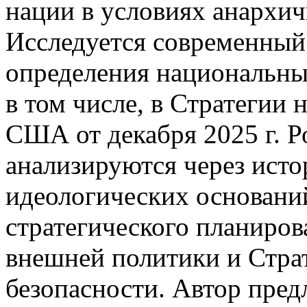
нации в условиях анархи
Исследуется современный
определения национальны
в том числе, в Стратегии
США от декабря 2025 г. 
анализируются через ист
идеологических основани
стратегического планиров
внешней политики и Стра
безопасности. Автор пре