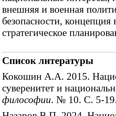
внешняя и военная полити
безопасности, концепция
стратегическое планирова
Список литературы
Кокошин А.А. 2015. Наци
суверенитет и национальн
философии
. № 10. С. 5-
Назаров В.П. 2024. Наци