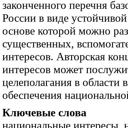
законченного перечня ба
России в виде устойчивой
основе которой можно раз
существенных, вспомога
интересов. Авторская ко
интересов может послужи
целеполагания в области 
обеспечения национально
Ключевые слова
национальные интересы, н