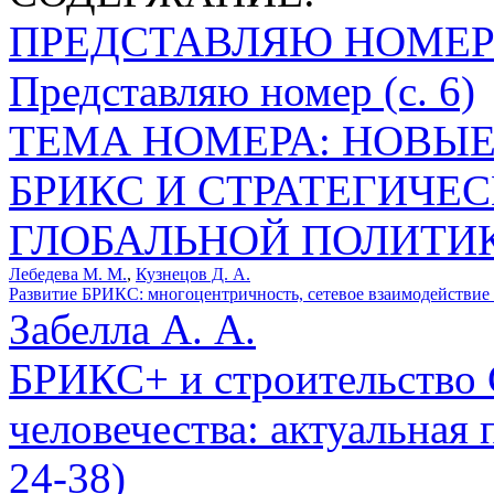
ПРЕДСТАВЛЯЮ НОМЕ
Представляю номер (с. 6)
ТЕМА НОМЕРА: НОВЫЕ
БРИКС И СТРАТЕГИЧ
ГЛОБАЛЬНОЙ ПОЛИТИ
Лебедева М. М.
,
Кузнецов Д. А.
Развитие БРИКС: многоцентричность, сетевое взаимодействие и
Забелла А. А.
БРИКС+ и строительство 
человечества: актуальная 
24-38)