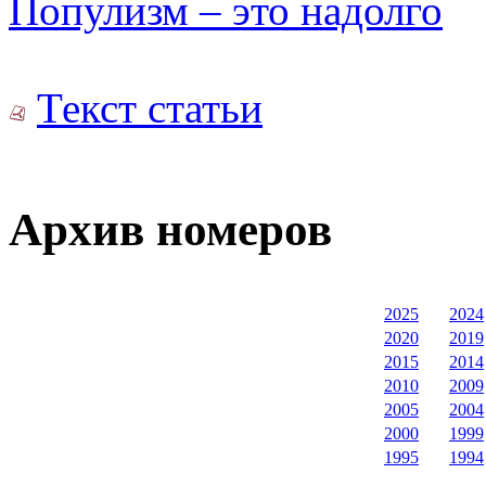
Популизм – это надолго
Текст статьи
Архив номеров
2025
2024
2020
2019
2015
2014
2010
2009
2005
2004
2000
1999
1995
1994