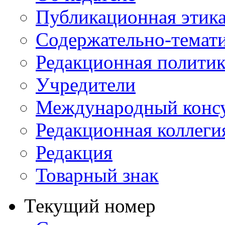
Публикационная этик
Содержательно-темат
Редакционная политик
Учредители
Международный консу
Редакционная коллеги
Редакция
Товарный знак
Текущий номер