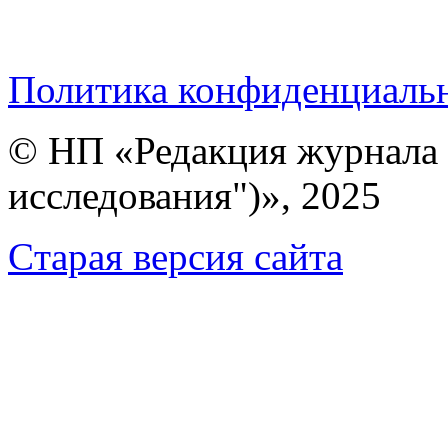
Политика конфиденциаль
© НП «Редакция журнала 
исследования")», 2025
Cтарая версия сайта