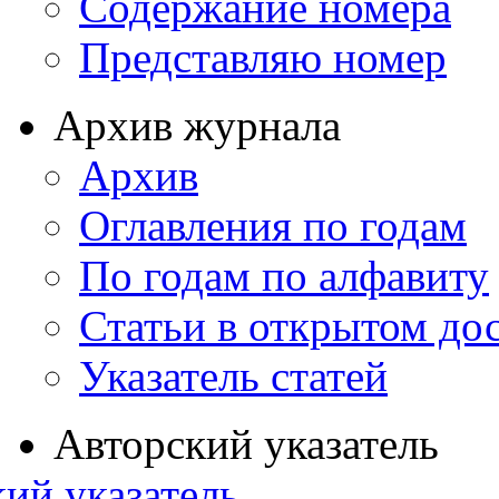
Содержание номера
Представляю номер
Архив журнала
Архив
Оглавления по годам
По годам по алфавиту
Статьи в открытом до
Указатель статей
Авторский указатель
ий указатель