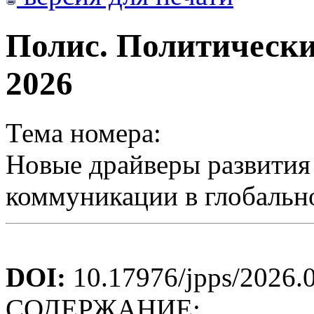
Полис. Политически
2026
Тема номера:
Новые драйверы развития
коммуникации в глобальн
DOI:
10.17976/jpps/2026.
СОДЕРЖАНИЕ: