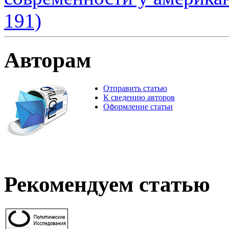
191)
Авторам
Отправить статью
К сведению авторов
Оформление статьи
Рекомендуем статью