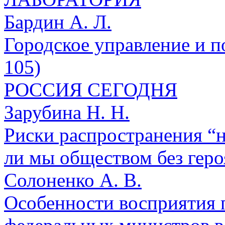
Бардин А. Л.
Городское управление и п
105)
РОССИЯ СЕГОДНЯ
Зарубина Н. Н.
Риски распространения “н
ли мы обществом без героя
Солоненко А. В.
Особенности восприятия п