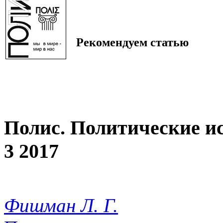
Рекомендуем статью
Полис. Политические и
3 2017
Фишман Л. Г.