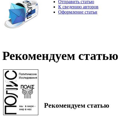
Отправить статью
К сведению авторов
Оформление статьи
Рекомендуем статью
Рекомендуем статью