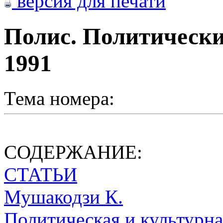
версия для печати
Полис. Политически
1991
Тема номера:
СОДЕРЖАНИЕ:
СТАТЬИ
Мушакодзи К.
Политическая и культурна