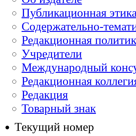
Публикационная этик
Содержательно-темат
Редакционная политик
Учредители
Международный консу
Редакционная коллеги
Редакция
Товарный знак
Текущий номер