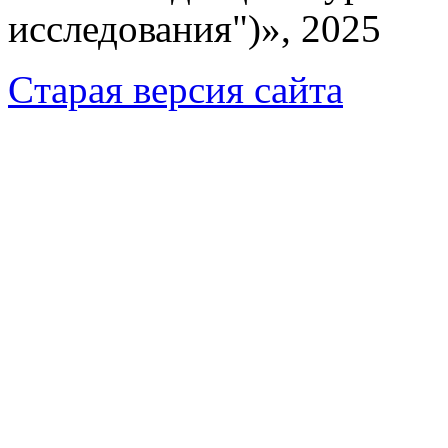
исследования")», 2025
Cтарая версия сайта