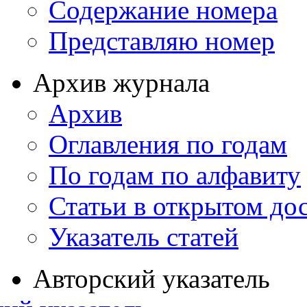
Содержание номера
Представляю номер
Архив журнала
Архив
Оглавления по годам
По годам по алфавиту
Статьи в открытом до
Указатель статей
Авторский указатель