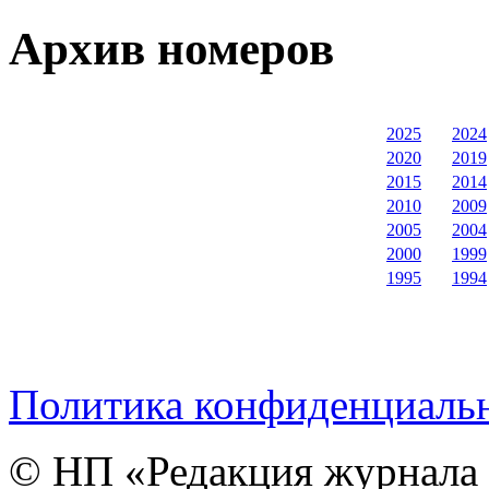
Архив номеров
2025
2024
2020
2019
2015
2014
2010
2009
2005
2004
2000
1999
1995
1994
Политика конфиденциаль
© НП «Редакция журнала 