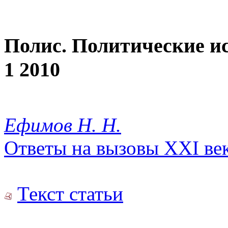
Полис. Политические и
1 2010
Ефимов Н. Н.
Ответы на вызовы XXI ве
Текст статьи