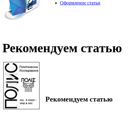
Оформление статьи
Рекомендуем статью
Рекомендуем статью