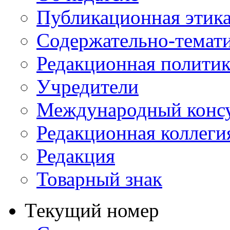
Публикационная этик
Содержательно-темат
Редакционная политик
Учредители
Международный консу
Редакционная коллеги
Редакция
Товарный знак
Текущий номер