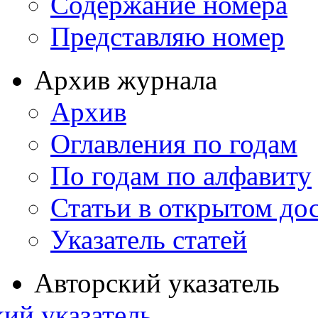
Содержание номера
Представляю номер
Архив журнала
Архив
Оглавления по годам
По годам по алфавиту
Статьи в открытом до
Указатель статей
Авторский указатель
ий указатель