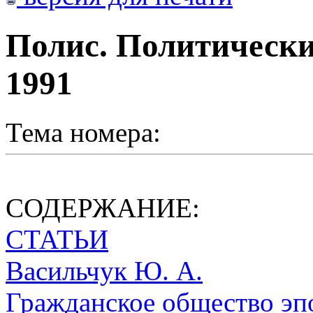
Полис. Политически
1991
Тема номера:
СОДЕРЖАНИЕ:
СТАТЬИ
Васильчук Ю. А.
Гражданское общество эпо