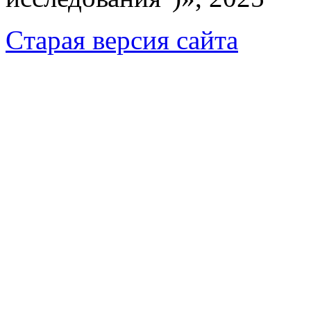
Cтарая версия сайта