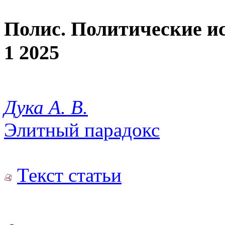
Полис. Политические и
1 2025
Дука А. В.
Элитный парадокс
Текст статьи