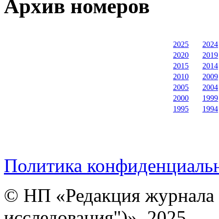
Архив номеров
2025
2024
2020
2019
2015
2014
2010
2009
2005
2004
2000
1999
1995
1994
Политика конфиденциаль
© НП «Редакция журнала 
исследования")», 2025