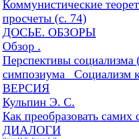
Коммунистические теорет
просчеты (с. 74)
ДОСЬЕ. ОБЗОРЫ
Обзор .
Перспективы социализма 
симпозиума _Социализм ка
ВЕРСИЯ
Кульпин Э. С.
Как преобразовать самих с
ДИАЛОГИ