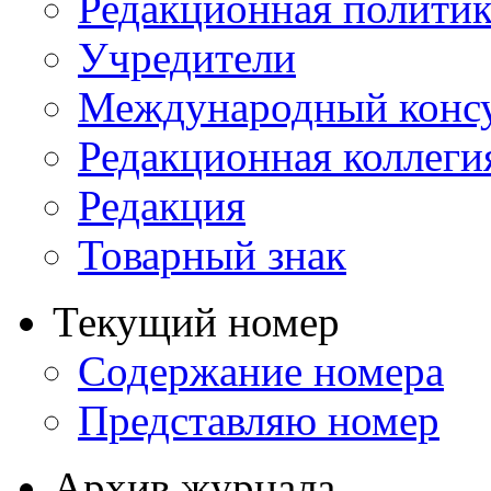
Редакционная политик
Учредители
Международный консу
Редакционная коллеги
Редакция
Товарный знак
Текущий номер
Содержание номера
Представляю номер
Архив журнала