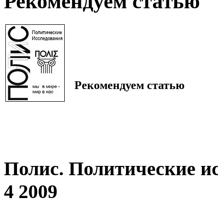
Рекомендуем статью
Рекомендуем статью
Полис. Политические и
4 2009