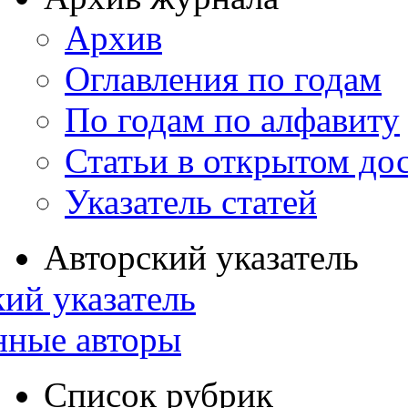
Архив
Оглавления по годам
По годам по алфавиту
Статьи в открытом до
Указатель статей
Авторский указатель
ий указатель
нные авторы
Список рубрик