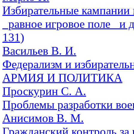
Избирательные кампании 
_равное игровое поле_ и 
131)
Васильев В. И.
Федерализм и избирательн
АРМИЯ И ПОЛИТИКА
Проскурин С. А.
Проблемы разработки воен
Анисимов В. М.
Гражданский контроль за 