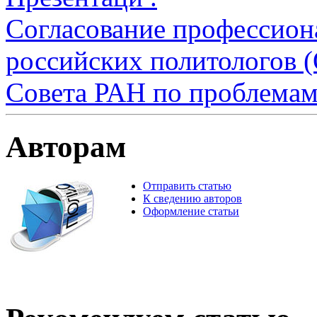
Согласование профессион
российских политологов 
Совета РАН по проблемам 
Авторам
Отправить статью
К сведению авторов
Оформление статьи