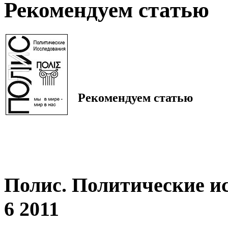
Рекомендуем статью
Рекомендуем статью
Полис. Политические и
6 2011