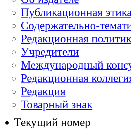
Публикационная этик
Содержательно-темат
Редакционная политик
Учредители
Международный консу
Редакционная коллеги
Редакция
Товарный знак
Текущий номер