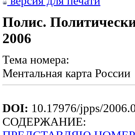
версия для печати
Полис. Политически
2006
Тема номера:
Ментальная карта России
DOI:
10.17976/jpps/2006.
СОДЕРЖАНИЕ: