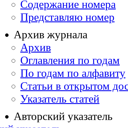
Содержание номера
Представляю номер
Архив журнала
Архив
Оглавления по годам
По годам по алфавиту
Статьи в открытом до
Указатель статей
Авторский указатель