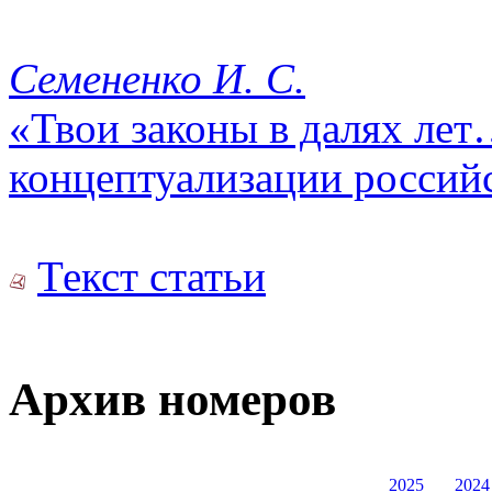
Семененко И. С.
«Твои законы в далях лет
концептуализации россий
Текст статьи
Архив номеров
2025
2024