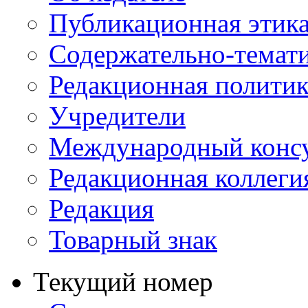
Публикационная этик
Содержательно-темат
Редакционная политик
Учредители
Международный консу
Редакционная коллеги
Редакция
Товарный знак
Текущий номер