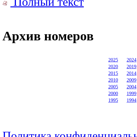
Полный текст
Архив номеров
2025
2024
2020
2019
2015
2014
2010
2009
2005
2004
2000
1999
1995
1994
Политика конфиденциаль