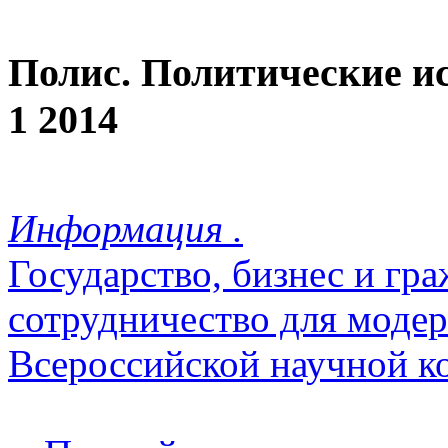
Полис. Политические и
1 2014
Информация .
Государство, бизнес и гр
сотрудничество для модер
Всероссийской научной 