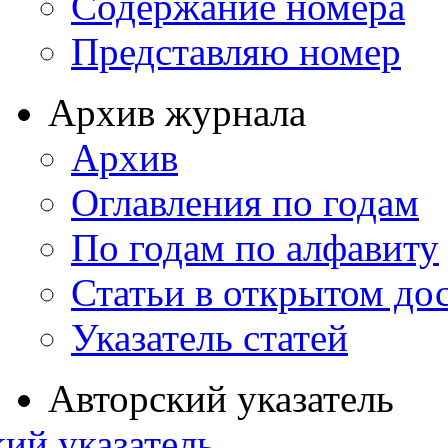
Содержание номера
Представляю номер
Архив журнала
Архив
Оглавления по годам
По годам по алфавиту
Статьи в открытом до
Указатель статей
Авторский указатель
ий указатель