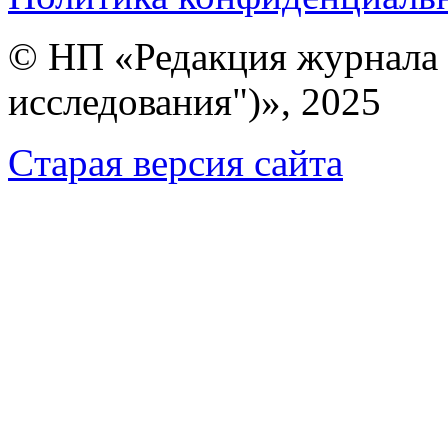
© НП «Редакция журнала 
исследования")», 2025
Cтарая версия сайта