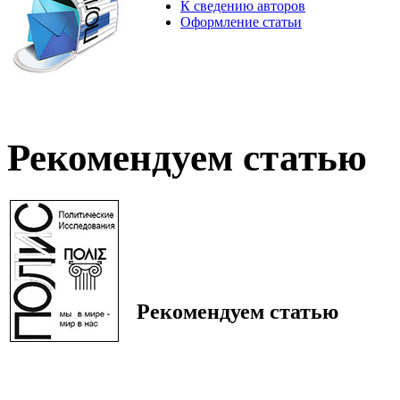
К сведению авторов
Оформление статьи
Рекомендуем статью
Рекомендуем статью